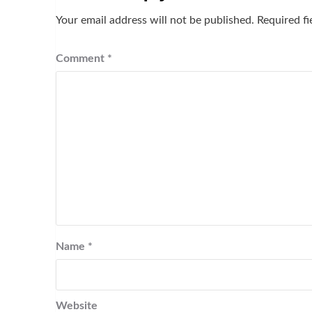
Your email address will not be published.
Required f
Comment
*
Name
*
Website