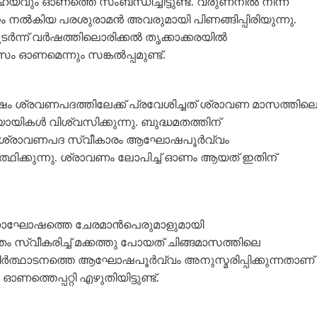
വും ഓണത്തെ സംബന്ധിച്ചിട്ടുണ്ട്‌. വരുണനിൽ നിന്ന്‌
 ദാനം നൽകിയ പരശുരാമൻ അവരുമായി പിണങ്ങിപ്പിരിയുന്നു.
ടർന്ന്‌ വർഷത്തിലൊരിക്കൽ തൃക്കാക്കരയിൽ
ം ഓണമെന്നും സങ്കൽപ്പമുണ്ട്‌.
ശ്രവണപദത്തിലേക്ക്‌ പ്രവേശിച്ചത്‌ ശ്രാവണ മാസത്തില
യികൾ വിശ്വസിക്കുന്നു. ബുദ്ധമതത്തിന്‌
 ഈ ശ്രാവണപദ സ്വീകാരം ആഘോഷപൂർവ്വം
ത്ഥിക്കുന്നു. ശ്രാവണം ലോപിച്ച് ഓണം ആയത് ഇതിന്‌
ണാഘോഷത്തെ ചേരമാൻപെരുമാളുമായി
ം സ്വീകരിച്ച്‌ മക്കത്തു പോയത്‌ ചിങ്ങമാസത്തിലെ
ർത്ഥാടനത്തെ ആഘോഷപൂർവ്വം അനുസ്മരിപ്പിക്കുന്നതാണ്‌
െപ്പറ്റി എഴുതിയിട്ടുണ്ട്‌.