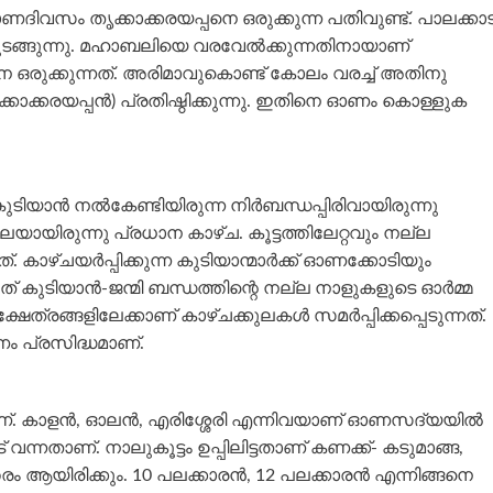
വസം തൃക്കാക്കരയപ്പനെ ഒരുക്കുന്ന പതിവുണ്ട്. പാലക്കാട
ടങ്ങുന്നു. മഹാബലിയെ വരവേൽക്കുന്നതിനായാണ്‌
നെ ഒരുക്കുന്നത്. അരിമാവുകൊണ്ട് കോലം വരച്ച് അതിനു
്കാക്കരയപ്പൻ) പ്രതിഷ്ഠിക്കുന്നു. ഇതിനെ ഓണം കൊള്ളുക
 കുടിയാൻ നൽകേണ്ടിയിരുന്ന നിർബന്ധപ്പിരിവായിരുന്നു
ായിരുന്നു പ്രധാന കാഴ്ച. കൂട്ടത്തിലേറ്റവും നല്ല
 കാഴ്ചയർപ്പിക്കുന്ന കുടിയാന്മാർക്ക് ഓണക്കോടിയും
് കുടിയാൻ-ജന്മി ബന്ധത്തിന്റെ നല്ല നാളുകളുടെ ഓർമ്മ
ക്ഷേത്രങ്ങളിലേക്കാണ്‌ കാഴ്ചക്കുലകൾ സമർപ്പിക്കപ്പെടുന്നത്.
ം പ്രസിദ്ധമാണ്.
 കാളൻ, ഓലൻ, എരിശ്ശേരി എന്നിവയാണ്‌ ഓണസദ്യയിൽ
്നതാണ്‌. നാലുകൂട്ടം ഉപ്പിലിട്ടതാണ്‌ കണക്ക്‌- കടുമാങ്ങ,
്തരം ആയിരിക്കും. 10 പലക്കാരൻ, 12 പലക്കാരൻ എന്നിങ്ങനെ