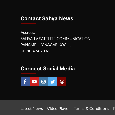
Contact Sahya News
Address:
SAHYA TV SATELITE COMMUNICATION
PANAMPILLY NAGAR KOCHI,
KERALA 682036
Connect Social Media
Latest News
Video Player
Terms & Conditions
P