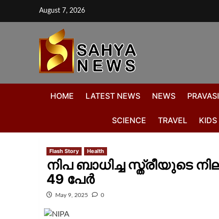
August 7, 2026
HOME
LATEST NEWS
NEWS
PRAVASI
SCIENCE
TRAVEL
KIDS
Flash Story
Health
നിപ ബാധിച്ച സ്ത്രീയുടെ നില 
49 പേര്‍
May 9, 2025
0