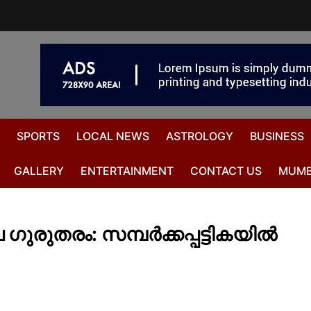
SPORTS
LOCAL NEWS
ASTROLOGY
BUSINESS
GALLERY
ENTERTAINMENT
CONTACT US
MUMB
ഗുരുതരം: സമ്പര്‍ക്കപ്പട്ടികയില്‍