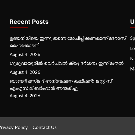
Recent Posts
U
ഉദയനിധിയെ ഇന്നു തന്നെ മോചിപ്പിക്കണമെന്ന് മദ്രാസ്
Sp
ഹൈക്കോടതി
Lo
August 4, 2026
N
ഗുരുവായൂരില്‍ വെര്‍ച്വല്‍ ക്യൂ ദര്‍ശനം ഇന്ന് മുതല്‍
M
August 4, 2026
ബാബറി മസ്ജിദ് അന്വേഷണ കമ്മീഷന്‍; ജസ്റ്റിസ്
എംഎസ് ലിബര്‍ഹാന്‍ അന്തരിച്ചു
August 4, 2026
rivacy Policy
Contact Us