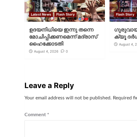
Latest News
Flash Story
Flash Story
ഉദയനിധിയെ ഇന്നു തന്നെ
ഗുരുവായൂ
മോചിപ്പിക്കണമെന്ന് മദ്രാസ്
ക്യൂ ദര്‍
ഹൈക്കോടതി
August 4, 
August 4, 2026
0
Leave a Reply
Your email address will not be published.
Required f
Comment
*