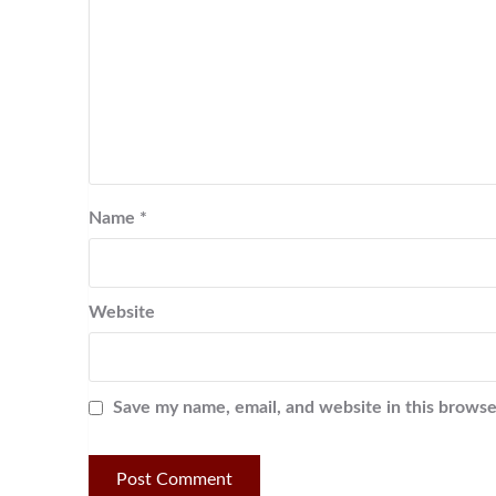
Name
*
Website
Save my name, email, and website in this browse