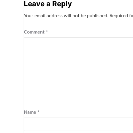
Leave a Reply
Your email address will not be published.
Required f
Comment
*
Name
*