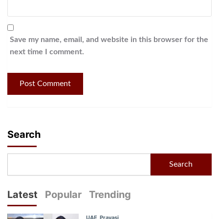
Save my name, email, and website in this browser for the
next time I comment.
Search
Search
Latest
Popular
Trending
UAE
Pravasi