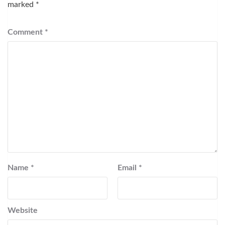
marked
*
Comment
*
Name
*
Email
*
Website