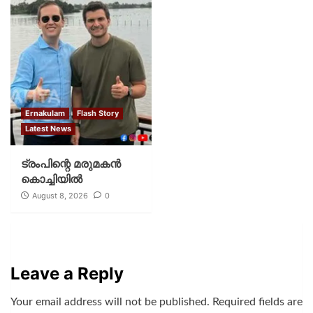
Ernakulam
Flash Story
Latest News
ട്രംപിന്റെ മരുമകന്‍
കൊച്ചിയില്‍
August 8, 2026
0
Leave a Reply
Your email address will not be published.
Required fields are