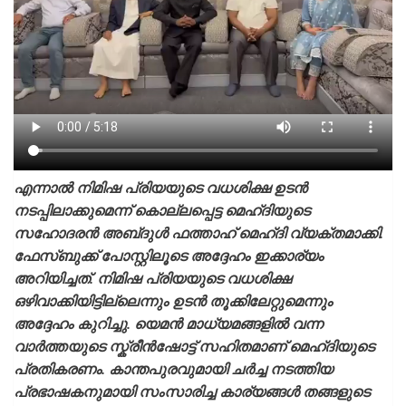
എന്നാല്‍ നിമിഷ പ്രിയയുടെ വധശിക്ഷ ഉടന്‍
നടപ്പിലാക്കുമെന്ന് കൊല്ലപ്പെട്ട മെഹ്ദിയുടെ
സഹോദരന്‍ അബ്‌ദുള്‍ ഫത്താഹ് മെഹ്ദി വ്യക്തമാക്കി.
ഫേസ്‌ബുക്ക് പോസ്റ്റിലൂടെ അദ്ദേഹം ഇക്കാര്യം
അറിയിച്ചത്. നിമിഷ പ്രിയയുടെ വധശിക്ഷ
ഒഴിവാക്കിയിട്ടില്ലെന്നും ഉടൻ തൂക്കിലേറ്റുമെന്നും
അദ്ദേഹം കുറിച്ചു. യെമന്‍ മാധ്യമങ്ങളില്‍ വന്ന
വാര്‍ത്തയുടെ സ്ക്രീന്‍ഷോട്ട് സഹിതമാണ് മെഹ്ദിയുടെ
പ്രതികരണം. കാന്തപുരവുമായി ചര്‍ച്ച നടത്തിയ
പ്രഭാഷകനുമായി സംസാരിച്ച കാര്യങ്ങള്‍ തങ്ങളുടെ