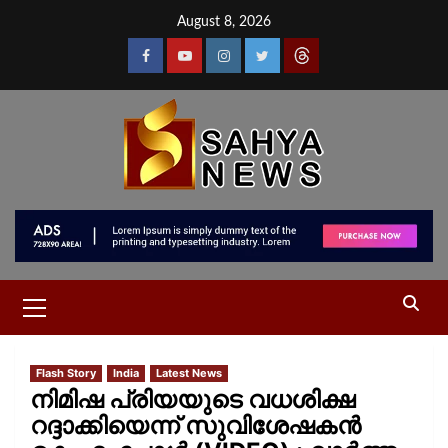
August 8, 2026
Flash Story
India
Latest News
നിമിഷ പ്രിയയുടെ വധശിക്ഷ
റദ്ദാക്കിയെന്ന് സുവിശേഷകന്‍