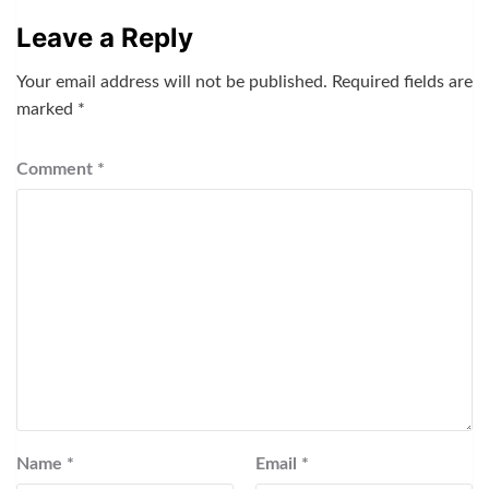
Leave a Reply
Your email address will not be published.
Required fields are
marked
*
Comment
*
Name
*
Email
*