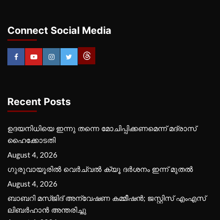
Connect Social Media
Recent Posts
ഉദയനിധിയെ ഇന്നു തന്നെ മോചിപ്പിക്കണമെന്ന് മദ്രാസ്
ഹൈക്കോടതി
August 4, 2026
ഗുരുവായൂരില്‍ വെര്‍ച്വല്‍ ക്യൂ ദര്‍ശനം ഇന്ന് മുതല്‍
August 4, 2026
ബാബറി മസ്ജിദ് അന്വേഷണ കമ്മീഷന്‍; ജസ്റ്റിസ് എംഎസ്
ലിബര്‍ഹാന്‍ അന്തരിച്ചു