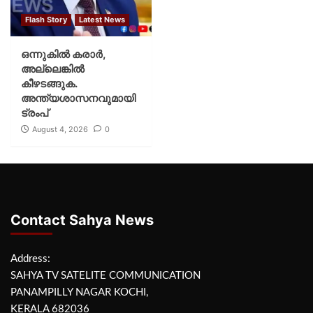
Flash Story
Latest News
ഒന്നുകില്‍ കരാര്‍,
അല്ലെങ്കില്‍
കീഴടങ്ങുക.
അന്ത്യശാസനവുമായി
ട്രംപ്
August 4, 2026
0
Contact Sahya News
Address:
SAHYA TV SATELITE COMMUNICATION
PANAMPILLY NAGAR KOCHI,
KERALA 682036