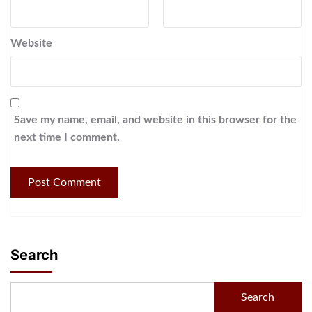
Website
Save my name, email, and website in this browser for the
next time I comment.
Search
Search