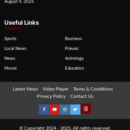
August 4, 2026
Useful Links
Sports
Business
Local News
Pravasi
News
Astrology
Movie
Education
Latest News
Video Player
Terms & Conditions
Privacy Policy
Contact Us
© Copyright 2024 - 2025. All rights reserved.