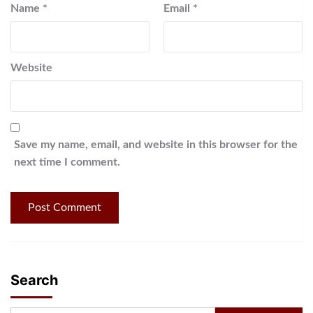
Name
*
Email
*
Website
Save my name, email, and website in this browser for the
next time I comment.
Search