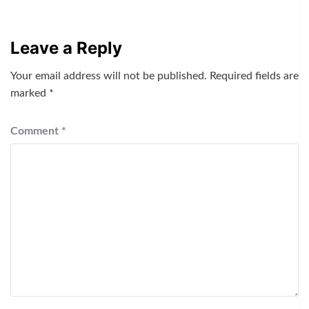
Leave a Reply
Your email address will not be published.
Required fields are
marked
*
Comment
*