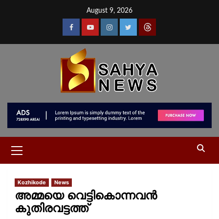
August 9, 2026
Kozhikode
News
അമ്മയെ വെട്ടികൊന്നവൻ
കുതിരവട്ടത്ത്