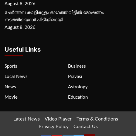
August 8, 2026
ചേർത്തല കാളികുളം ഭാഗത്ത് വീട്ടിൽ മോഷണം
നടത്തിയയാൾ പിടിയിലായി
August 8, 2026
Useful Links
Sports
Business
Local News
Pravasi
News
Astrology
Movie
Education
Latest News
Video Player
Terms & Conditions
Privacy Policy
Contact Us