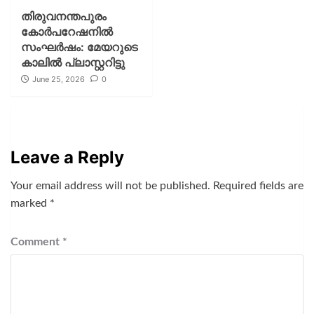
തിരുവനന്തപുരം
കോര്‍പറേഷനില്‍
സംഘര്‍ഷം: മേയറുടെ
കാലില്‍ പ്ലാസ്റ്ററിട്ടു
June 25, 2026
0
Leave a Reply
Your email address will not be published.
Required fields are
marked
*
Comment
*