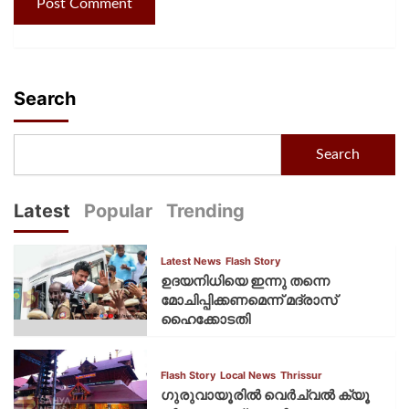
Search
Search
Latest
Popular
Trending
Latest News
Flash Story
ഉദയനിധിയെ ഇന്നു തന്നെ
മോചിപ്പിക്കണമെന്ന് മദ്രാസ്
ഹൈക്കോടതി
Flash Story
Local News
Thrissur
ഗുരുവായൂരില്‍ വെര്‍ച്വല്‍ ക്യൂ