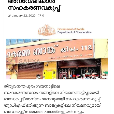
അന്വേഷിക്കാന്‍
സഹകരണവകുപ്പ്
January 22, 2025
0
തിരുവനന്തപുരം :വയനാട്ടിലെ
സഹകരണസ്ഥാപനങ്ങളിലെ നിയമനത്തട്ടിപ്പുമായി
ബന്ധപ്പെട്ട് അന്വേഷണവുമായി സഹകരണവകുപ്പ്.
യുഡിഎഫ് ഭരിക്കുന്ന ബാങ്കുകളിലെ നിയമനവുമായി
ബന്ധപ്പെട്ട് നേരത്തെ പരാതികളുയര്‍ന്നിട്ടും