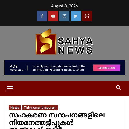
August 8, 2026
News
Thiruvananthapuram
സഹകരണ സ്ഥാപനങ്ങളിലെ
നിയമനത്തട്ടിപ്പുകള്‍