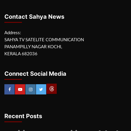
Contact Sahya News
Address:
SAHYA TV SATELITE COMMUNICATION
PANAMPILLY NAGAR KOCHI,
KERALA 682036
Connect Social Media
Recent Posts