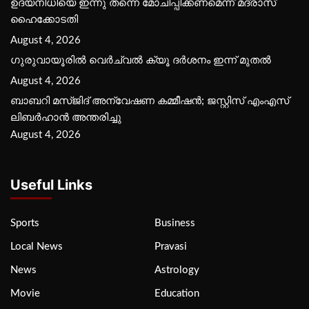
ഉദയനിധിയെ ഇന്നു തന്നെ മോചിപ്പിക്കണമെന്ന് മദ്രാസ്
ഹൈക്കോടതി
August 4, 2026
ഗുരുവായൂരില്‍ വെര്‍ച്വല്‍ ക്യൂ ദര്‍ശനം ഇന്ന് മുതല്‍
August 4, 2026
ബാബറി മസ്ജിദ് അന്വേഷണ കമ്മീഷന്‍; ജസ്റ്റിസ് എംഎസ്
ലിബര്‍ഹാന്‍ അന്തരിച്ചു
August 4, 2026
Useful Links
Sports
Business
Local News
Pravasi
News
Astrology
Movie
Education