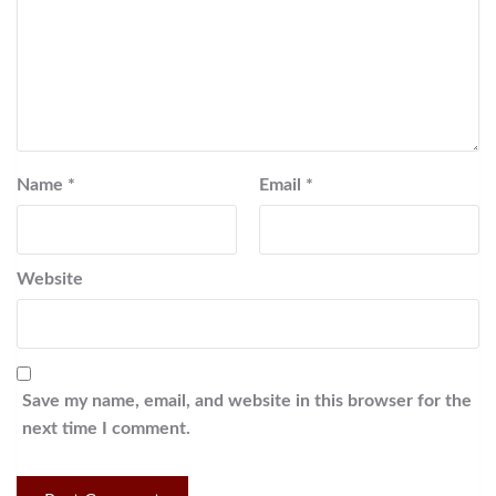
Name
*
Email
*
Website
Save my name, email, and website in this browser for the
next time I comment.