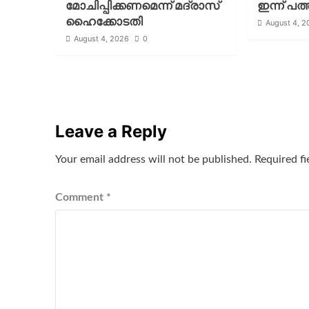
മോചിപ്പിക്കണമെന്ന് മദ്രാസ്
ഇന്ന് പത്
ഹൈക്കോടതി
August 4, 
August 4, 2026
0
Leave a Reply
Your email address will not be published.
Required f
Comment
*