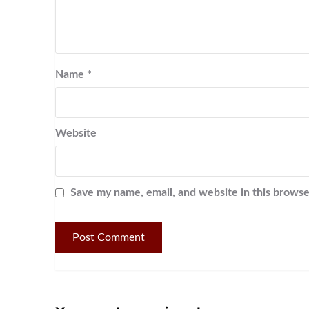
Name
*
Website
Save my name, email, and website in this browse