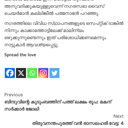
അനുവദിക്കൂകയുള്ളുവെന്ന്‌ നഗരസഭാ വൈസ്‌
ചെയര്‍മാന്‍ കല്ലിങ്കീല്‍ പത്മനാഭന്‍ പറഞ്ഞു.
നഗരത്തിലെ വിവിധ സ്‌ഥാപനങ്ങളുടെ സെപ്‌റ്റിക്‌ ടാങ്കില്‍
നിന്നും കാക്കാത്തോട്ടിലേക്ക്‌ മാലിന്യം
ഒഴുക്കുന്നുണ്ടെന്നും ഇത്‌ പരിശോധിക്കണമെന്നും
നാട്ടുകാര്‍ ആവശ്യപ്പെട്ടു.
Spread the love
Previous
ബിന്ദുവിന്റെ കുടുംബത്തിന് പത്ത് ലക്ഷം രൂപ: മകന്
സര്‍ക്കാര്‍ ജോലി
Next
തിരുവനന്തപുരത്ത് വന്‍ രാസലഹരി വേട്ട: 4