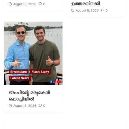
ഉത്തരവിറക്കി
August 8, 2026
0
August 8, 2026
0
Ernakulam
Flash Story
Latest News
ട്രംപിന്റെ മരുമകന്‍
കൊച്ചിയില്‍
August 8, 2026
0