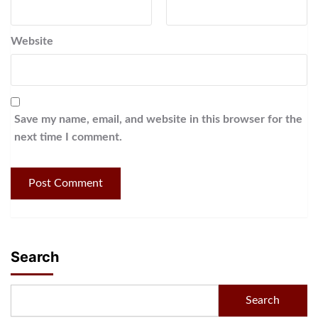
Website
Save my name, email, and website in this browser for the
next time I comment.
Search
Search