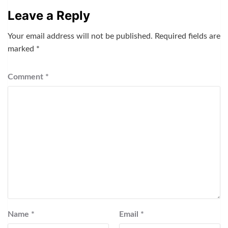
Leave a Reply
Your email address will not be published.
Required fields are
marked
*
Comment
*
Name
*
Email
*