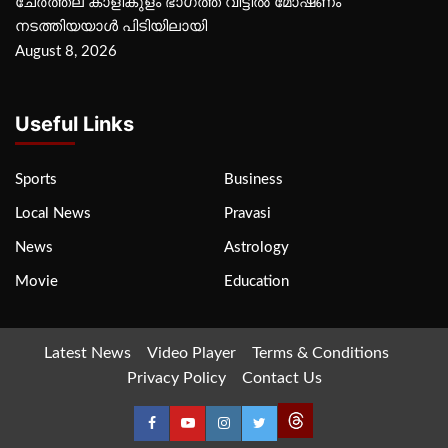
ചേർത്തല കാളികുളം ഭാഗത്ത് വീട്ടിൽ മോഷണം
നടത്തിയയാൾ പിടിയിലായി
August 8, 2026
Useful Links
Sports
Business
Local News
Pravasi
News
Astrology
Movie
Education
Latest News
Video Player
Terms & Conditions
Privacy Policy
Contact Us