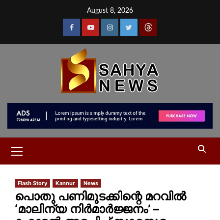
August 8, 2026
Flash Story
Kannur
News
പൊതു പണിമുടക്കിന്റെ മറവില്‍
‘മാലിന്യ നിർമാർജ്ജനം’ –