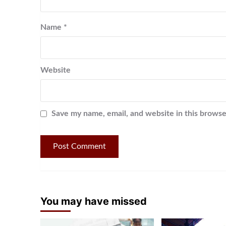
Name
*
Website
Save my name, email, and website in this browse
You may have missed