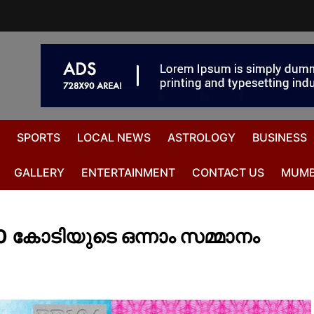
SPORTS
LOCAL NEWS
ASTROLOGY
BUSINESS
GALLERY
ENTERTAINMENT
CONTACT US
MUMB
 കോടിയുടെ ഒന്നാം സമ്മാനം