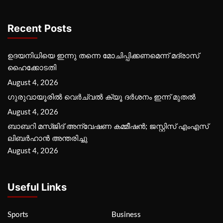
Recent Posts
ഉദയനിധിയെ ഇന്നു തന്നെ മോചിപ്പിക്കണമെന്ന് മദ്രാസ്
ഹൈക്കോടതി
August 4, 2026
ഗുരുവായൂരില്‍ വെര്‍ച്വല്‍ ക്യൂ ദര്‍ശനം ഇന്ന് മുതല്‍
August 4, 2026
ബാബറി മസ്ജിദ് അന്വേഷണ കമ്മീഷന്‍; ജസ്റ്റിസ് എംഎസ്
ലിബര്‍ഹാന്‍ അന്തരിച്ചു
August 4, 2026
Useful Links
Sports
Business