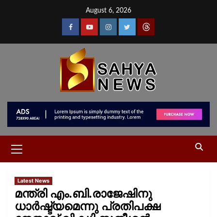
August 6, 2026
Latest News
മന്ത്രി എം.ബി.രാജേഷിനു
ധാർഷ്ട്യമെന്നു പ്രതിപക്ഷ