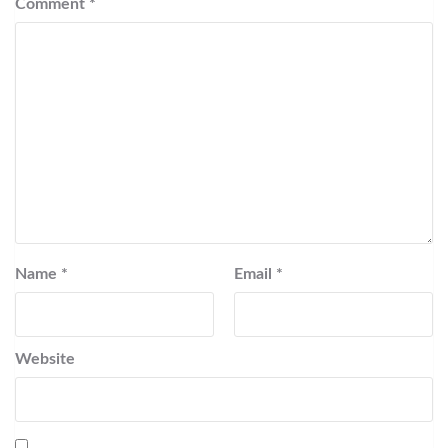
Comment
*
Name
*
Email
*
Website