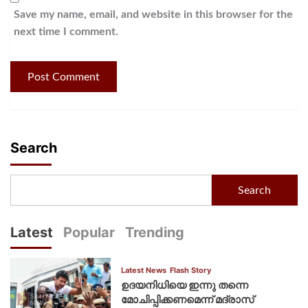
Save my name, email, and website in this browser for the
next time I comment.
Search
Search
Latest
Popular
Trending
Latest News
Flash Story
ഉദയനിധിയെ ഇന്നു തന്നെ
മോചിപ്പിക്കണമെന്ന് മദ്രാസ്