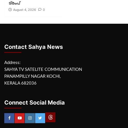
ട്രംപ്
August 4, 2026
0
Contact Sahya News
Address:
SAHYA TV SATELITE COMMUNICATION
PANAMPILLY NAGAR KOCHI,
KERALA 682036
Connect Social Media