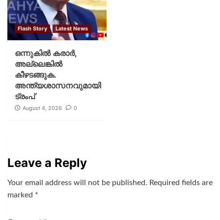
Flash Story
Latest News
ഒന്നുകില്‍ കരാര്‍,
അല്ലെങ്കില്‍
കീഴടങ്ങുക.
അന്ത്യശാസനവുമായി
ട്രംപ്
August 4, 2026
0
Leave a Reply
Your email address will not be published.
Required fields are
marked
*