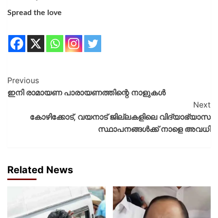
Spread the love
Previous
ഇനി രാമായണ പാരായണത്തിന്റെ നാളുകൾ
Next
കോഴിക്കോട്, വയനാട് ജില്ലകളിലെ വിദ്യാഭ്യാസ
സ്ഥാപനങ്ങള്‍ക്ക് നാളെ അവധി
Related News