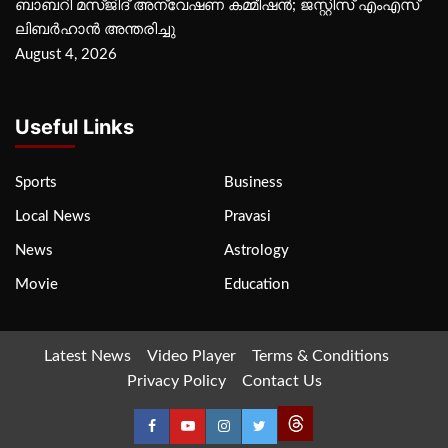
ബാബറി മസ്ജിദ് അന്വേഷണ കമ്മീഷന്‍; ജസ്റ്റിസ് എംഎസ്
ലിബര്‍ഹാന്‍ അന്തരിച്ചു
August 4, 2026
Useful Links
Sports
Business
Local News
Pravasi
News
Astrology
Movie
Education
Latest News
Video Player
Terms & Conditions
Privacy Policy
Contact Us