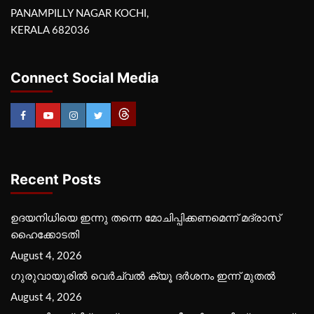
PANAMPILLY NAGAR KOCHI,
KERALA 682036
Connect Social Media
Recent Posts
ഉദയനിധിയെ ഇന്നു തന്നെ മോചിപ്പിക്കണമെന്ന് മദ്രാസ്
ഹൈക്കോടതി
August 4, 2026
ഗുരുവായൂരില്‍ വെര്‍ച്വല്‍ ക്യൂ ദര്‍ശനം ഇന്ന് മുതല്‍
August 4, 2026