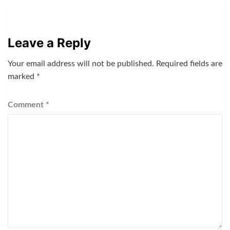
Leave a Reply
Your email address will not be published.
Required fields are
marked
*
Comment
*