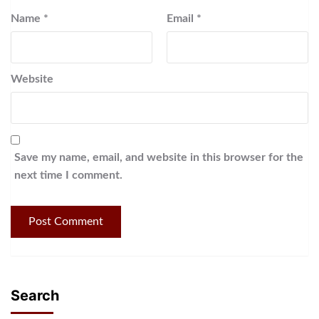
Name
*
Email
*
Website
Save my name, email, and website in this browser for the
next time I comment.
Search