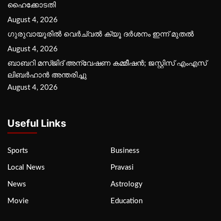
ഹൈക്കോടതി
August 4, 2026
ഗുരുവായൂരില്‍ വെര്‍ച്വല്‍ ക്യൂ ദര്‍ശനം ഇന്ന് മുതല്‍
August 4, 2026
ബാബറി മസ്ജിദ് അന്വേഷണ കമ്മീഷന്‍; ജസ്റ്റിസ് എംഎസ്
ലിബര്‍ഹാന്‍ അന്തരിച്ചു
August 4, 2026
Useful Links
Sports
Business
Local News
Pravasi
News
Astrology
Movie
Education