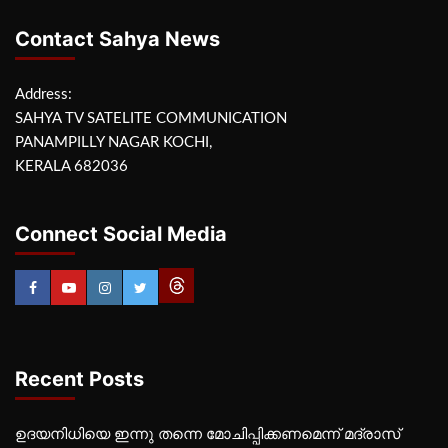
Contact Sahya News
Address:
SAHYA TV SATELITE COMMUNICATION
PANAMPILLY NAGAR KOCHI,
KERALA 682036
Connect Social Media
Recent Posts
ഉദയനിധിയെ ഇന്നു തന്നെ മോചിപ്പിക്കണമെന്ന് മദ്രാസ്