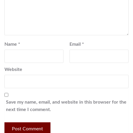
Name
*
Email
*
Website
Save my name, email, and website in this browser for the
next time I comment.