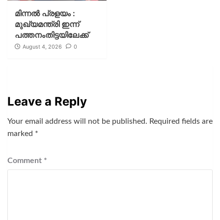
മിന്നല്‍ പ്രളയം :
മുഖ്യമന്ത്രി ഇന്ന്
പത്തനംതിട്ടയിലേക്ക്
August 4, 2026
0
Leave a Reply
Your email address will not be published.
Required fields are
marked
*
Comment
*