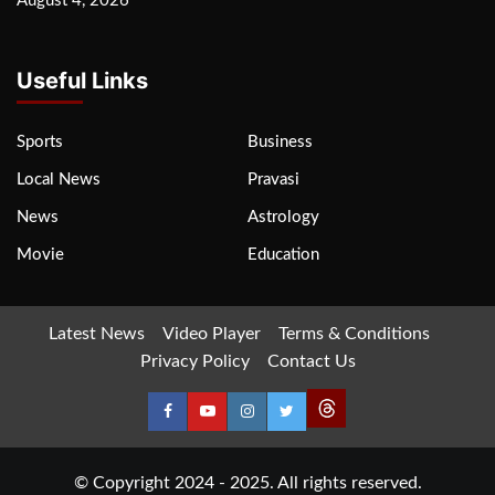
August 4, 2026
Useful Links
Sports
Business
Local News
Pravasi
News
Astrology
Movie
Education
Latest News
Video Player
Terms & Conditions
Privacy Policy
Contact Us
© Copyright 2024 - 2025. All rights reserved.