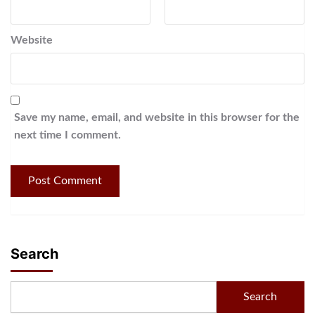
Website
Save my name, email, and website in this browser for the
next time I comment.
Search
Search