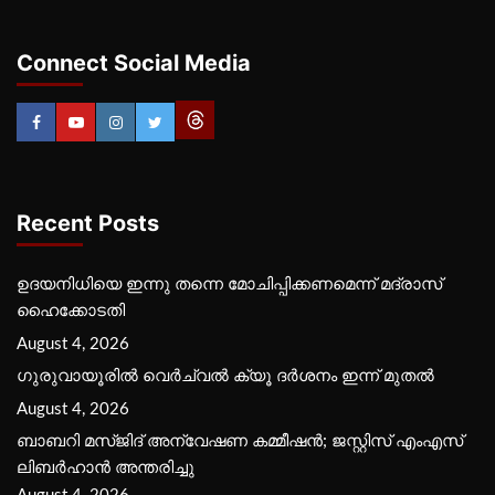
Connect Social Media
Recent Posts
ഉദയനിധിയെ ഇന്നു തന്നെ മോചിപ്പിക്കണമെന്ന് മദ്രാസ്
ഹൈക്കോടതി
August 4, 2026
ഗുരുവായൂരില്‍ വെര്‍ച്വല്‍ ക്യൂ ദര്‍ശനം ഇന്ന് മുതല്‍
August 4, 2026
ബാബറി മസ്ജിദ് അന്വേഷണ കമ്മീഷന്‍; ജസ്റ്റിസ് എംഎസ്
ലിബര്‍ഹാന്‍ അന്തരിച്ചു