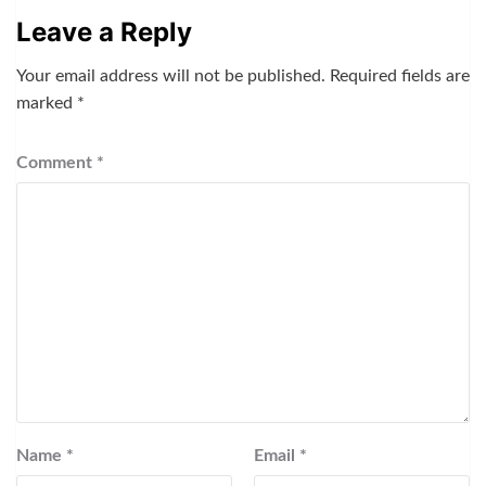
Leave a Reply
Your email address will not be published.
Required fields are
marked
*
Comment
*
Name
*
Email
*