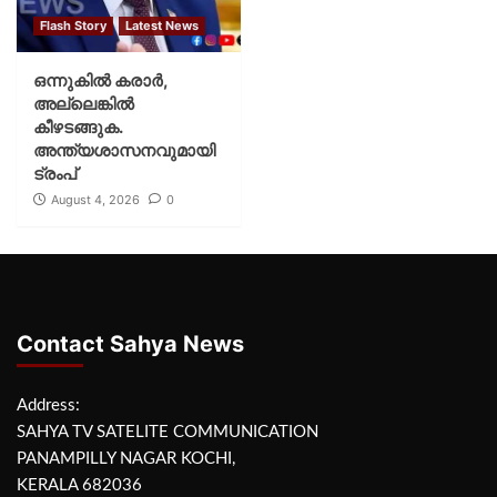
Flash Story
Latest News
ഒന്നുകില്‍ കരാര്‍,
അല്ലെങ്കില്‍
കീഴടങ്ങുക.
അന്ത്യശാസനവുമായി
ട്രംപ്
August 4, 2026
0
Contact Sahya News
Address:
SAHYA TV SATELITE COMMUNICATION
PANAMPILLY NAGAR KOCHI,
KERALA 682036