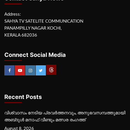
Address:
SAHYA TV SATELITE COMMUNICATION
PANAMPILLY NAGAR KOCHI,
KERALA 682036
Connect Social Media
Recent Posts
വിശ്വാസം നേടിയ പ്രവർത്തനവും, അനുഭവസമ്പത്തുമായി
അബ്‌ദുൾ മനാഫ് വീണ്ടും മത്സര രംഗത്ത്
August 8, 2026