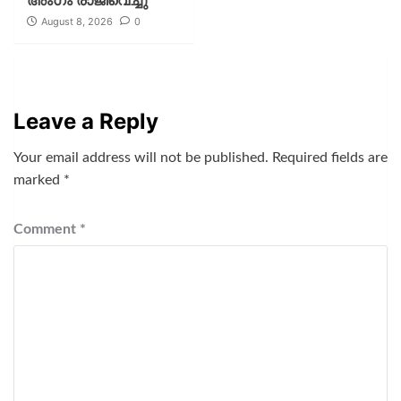
August 8, 2026
0
Leave a Reply
Your email address will not be published.
Required fields are
marked
*
Comment
*