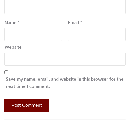
Name
*
Email
*
Website
Save my name, email, and website in this browser for the
next time I comment.