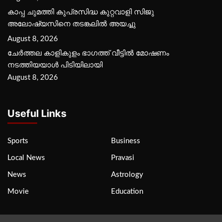
കാപ്പ ചുമത്തി കുപ്രസിദ്ധ കുറ്റവാളി സിജു
അലോഷ്യസിനെ തടങ്കലിൽ അയച്ചു
August 8, 2026
ചേർത്തല കാളികുളം ഭാഗത്ത് വീട്ടിൽ മോഷണം
നടത്തിയയാൾ പിടിയിലായി
August 8, 2026
Useful Links
Sports
Business
Local News
Pravasi
News
Astrology
Movie
Education