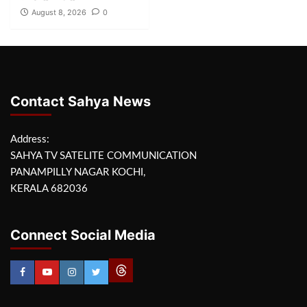
August 8, 2026
0
Contact Sahya News
Address:
SAHYA TV SATELITE COMMUNICATION
PANAMPILLY NAGAR KOCHI,
KERALA 682036
Connect Social Media