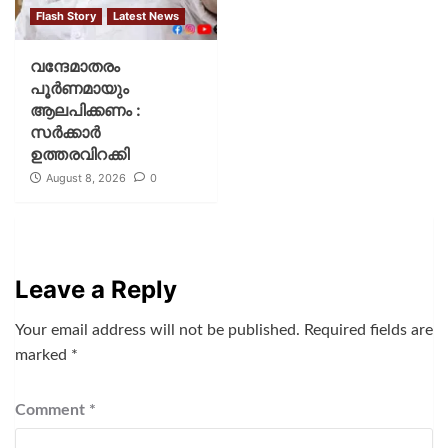
Flash Story
Latest News
വന്ദേമാതരം
പൂര്‍ണമായും
ആലപിക്കണം :
സര്‍ക്കാര്‍
ഉത്തരവിറക്കി
August 8, 2026
0
Leave a Reply
Your email address will not be published.
Required fields are
marked
*
Comment
*