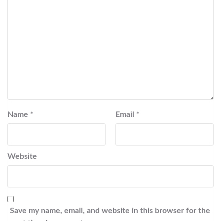
Name
*
Email
*
Website
Save my name, email, and website in this browser for the