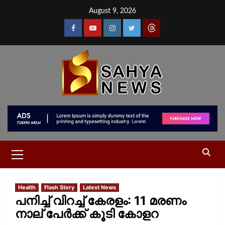
August 9, 2026
Health
Flash Story
Latest News
പനിച്ച് വിറച്ച് കേരളം: 11 മരണം
നാല് പേർക്ക് കൂടി കോളറ