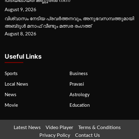
പിടിയിലായത് കണ്ണൂരിൽ നിന്ന്
August 9, 2026
വിശ്വാസം നേടിയ പ്രവർത്തനവും, അനുഭവസമ്പത്തുമായി
അബ്‌ദുൾ മനാഫ് വീണ്ടും മത്സര രംഗത്ത്
August 8, 2026
Useful Links
Sports
Business
Local News
Pravasi
News
Astrology
Movie
Education
Latest News
Video Player
Terms & Conditions
Privacy Policy
Contact Us