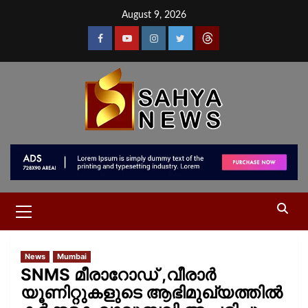
August 9, 2026
News
Mumbai
SNMS മീരാറോഡ് ,വീരാർ
യൂണിറ്റുകളുടെ ആഭിമുഖ്യത്തിൽ