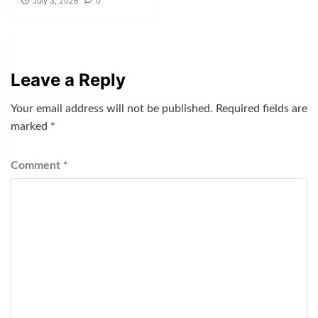
July 3, 2026
0
Leave a Reply
Your email address will not be published.
Required fields are
marked
*
Comment
*