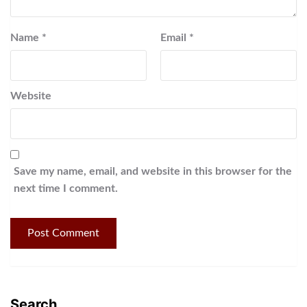
Name
*
Email
*
Website
Save my name, email, and website in this browser for the
next time I comment.
Search