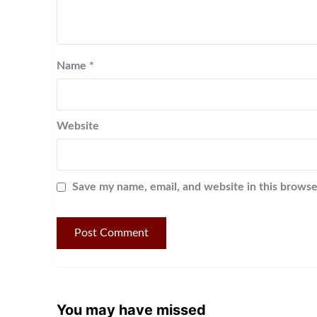
Name
*
Website
Save my name, email, and website in this browse
You may have missed