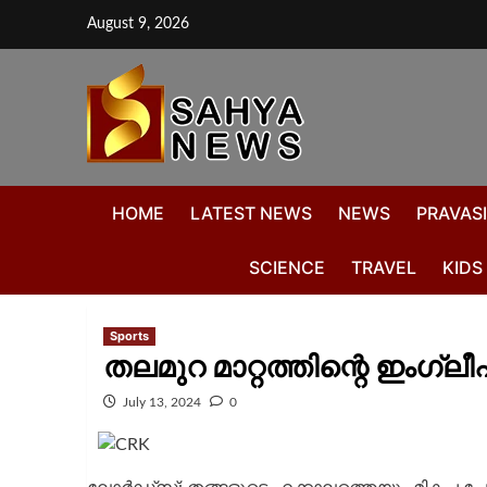
August 9, 2026
HOME
LATEST NEWS
NEWS
PRAVASI
SCIENCE
TRAVEL
KIDS
Sports
തലമുറ മാറ്റത്തിന്റെ ഇംഗ്ലീ
July 13, 2024
0