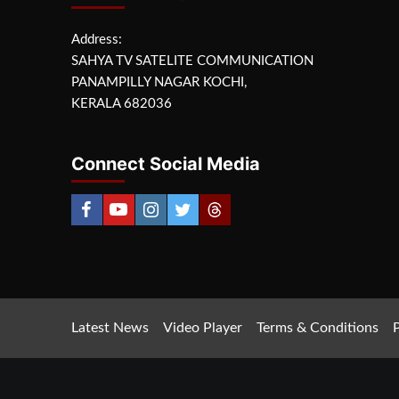
Address:
SAHYA TV SATELITE COMMUNICATION
PANAMPILLY NAGAR KOCHI,
KERALA 682036
Connect Social Media
Latest News
Video Player
Terms & Conditions
P