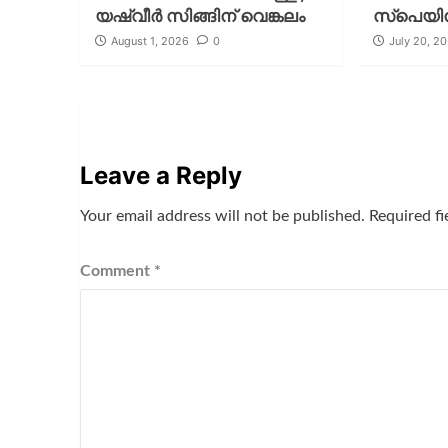
യഷ്‌വീര്‍ സിങ്ങിന് വെങ്കലം
സ്പെയിന
August 1, 2026
0
July 20, 2
Leave a Reply
Your email address will not be published.
Required f
Comment
*