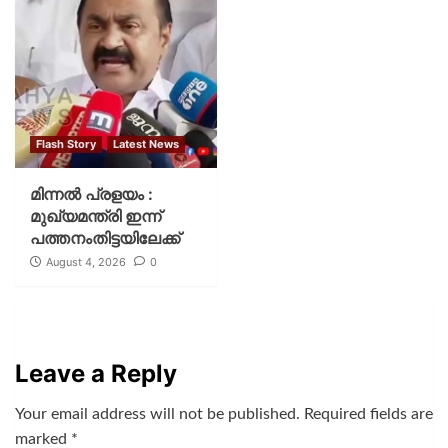
Flash Story
Latest News
മിന്നല്‍ പ്രളയം :
മുഖ്യമന്ത്രി ഇന്ന്
പത്തനംതിട്ടയിലേക്ക്
August 4, 2026
0
Leave a Reply
Your email address will not be published.
Required fields are
marked
*