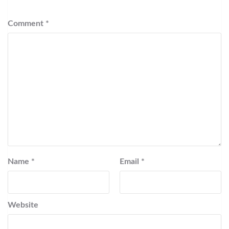
Comment
*
Name
*
Email
*
Website