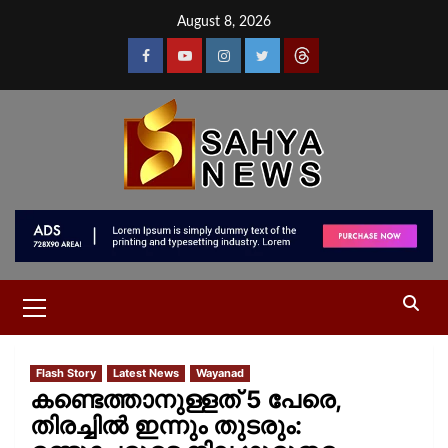
August 8, 2026
Flash Story
Latest News
Wayanad
കണ്ടെത്താനുള്ളത് 5 പേരെ,
തിരച്ചില്‍ ഇന്നും തുടരും: