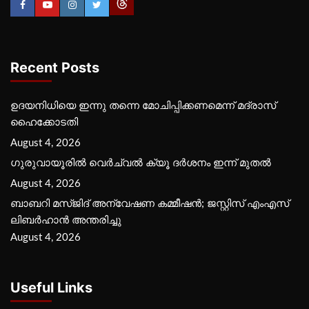
Recent Posts
ഉദയനിധിയെ ഇന്നു തന്നെ മോചിപ്പിക്കണമെന്ന് മദ്രാസ്
ഹൈക്കോടതി
August 4, 2026
ഗുരുവായൂരില്‍ വെര്‍ച്വല്‍ ക്യൂ ദര്‍ശനം ഇന്ന് മുതല്‍
August 4, 2026
ബാബറി മസ്ജിദ് അന്വേഷണ കമ്മീഷന്‍; ജസ്റ്റിസ് എംഎസ്
ലിബര്‍ഹാന്‍ അന്തരിച്ചു
August 4, 2026
Useful Links