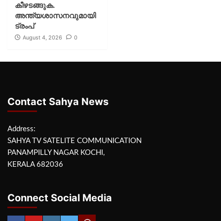
കീഴടങ്ങുക.
അന്ത്യശാസനവുമായി
ട്രംപ്
August 4, 2026
0
Contact Sahya News
Address:
SAHYA TV SATELITE COMMUNICATION
PANAMPILLY NAGAR KOCHI,
KERALA 682036
Connect Social Media