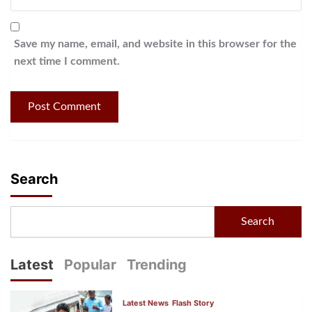
Save my name, email, and website in this browser for the
next time I comment.
Search
Search
Latest
Popular
Trending
Latest News
Flash Story