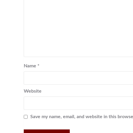
Name
*
Website
Save my name, email, and website in this browse