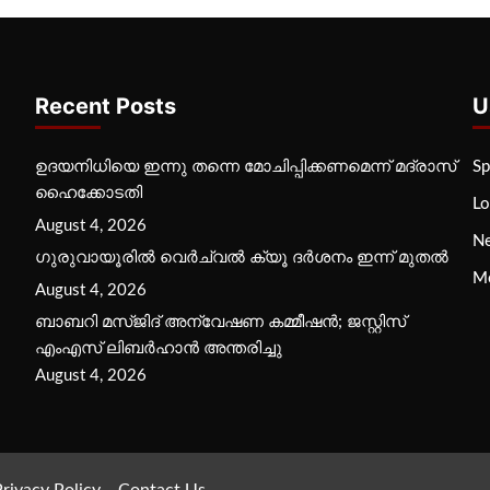
Recent Posts
U
ഉദയനിധിയെ ഇന്നു തന്നെ മോചിപ്പിക്കണമെന്ന് മദ്രാസ്
Sp
ഹൈക്കോടതി
Lo
August 4, 2026
N
ഗുരുവായൂരില്‍ വെര്‍ച്വല്‍ ക്യൂ ദര്‍ശനം ഇന്ന് മുതല്‍
M
August 4, 2026
ബാബറി മസ്ജിദ് അന്വേഷണ കമ്മീഷന്‍; ജസ്റ്റിസ്
എംഎസ് ലിബര്‍ഹാന്‍ അന്തരിച്ചു
August 4, 2026
rivacy Policy
Contact Us