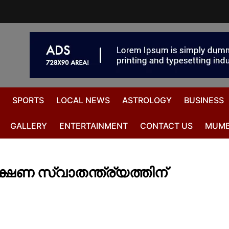
SPORTS
LOCAL NEWS
ASTROLOGY
BUSINESS
GALLERY
ENTERTAINMENT
CONTACT US
MUMB
ഷണ സ്വാതന്ത്ര്യത്തിന്