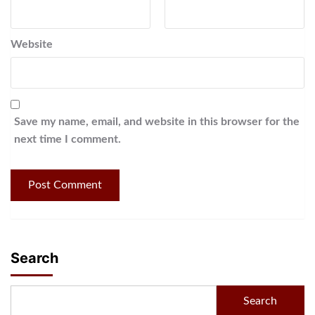
Website
Save my name, email, and website in this browser for the
next time I comment.
Search
Search