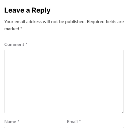
Leave a Reply
Your email address will not be published.
Required fields are
marked
*
Comment
*
Name
*
Email
*