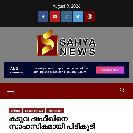
August 9, 2026
crime
Local News
Thrissur
കടുവ ഷഫീഖിനെ
സാഹസികമായി പിടികൂടി