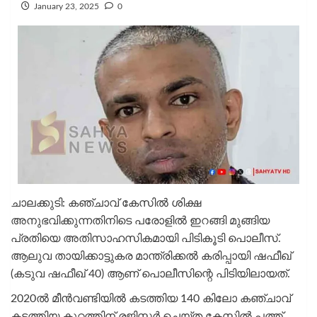
January 23, 2025
0
ചാലക്കുടി: കഞ്ചാവ് കേസില്‍ ശിക്ഷ
അനുഭവിക്കുന്നതിനിടെ പരോളില്‍ ഇറങ്ങി മുങ്ങിയ
പ്രതിയെ അതിസാഹസികമായി പിടികൂടി പൊലീസ്.
ആലുവ തായിക്കാട്ടുകര മാന്ത്രിക്കല്‍ കരിപ്പായി ഷഫീഖ്
(കടുവ ഷഫീഖ് 40) ആണ് പൊലീസിന്റെ പിടിയിലായത്.
2020ല്‍ മീന്‍വണ്ടിയില്‍ കടത്തിയ 140 കിലോ കഞ്ചാവ്
കടത്തിയ കുറ്റത്തിന് രജിസ്റ്റര്‍ ചെയ്ത കേസില്‍ പത്ത്