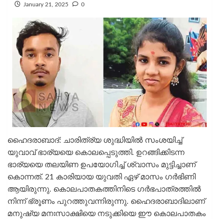
January 21, 2025
0
ഹൈദരാബാദ്: ചാരിത്ര്യ ശുദ്ധിയില്‍ സംശയിച്ച്
യുവാവ് ഭാര്യയെ കൊലപ്പെടുത്തി. ഉറങ്ങിക്കിടന്ന
ഭാര്യയെ തലയിണ ഉപയോഗിച്ച് ശ്വാസം മുട്ടിച്ചാണ്
കൊന്നത്. 21 കാരിയായ യുവതി ഏഴ് മാസം ഗര്‍ഭിണി
ആയിരുന്നു. കൊലപാതകത്തിനിടെ ഗര്‍ഭപാത്രത്തില്‍
നിന്ന് ഭ്രൂണം പുറത്തുവന്നിരുന്നു. ഹൈദരാബാദിലാണ്
മനുഷ്യ മനഃസാക്ഷിയെ നടുക്കിയെ ഈ കൊലപാതകം