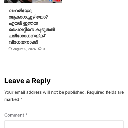
ലഹരിയോ,
ആകാശച്ചുഴിയോ?
എയര്‍ ഇന്ത്യ
പൈലറ്റിനെ കൂടുതല്‍
പരിശോധനയ്ക്ക്
വിധേയനാക്കി
August 9, 2026
0
Leave a Reply
Your email address will not be published.
Required fields are
marked
*
Comment
*