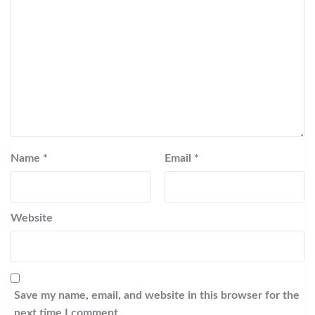
Name
*
Email
*
Website
Save my name, email, and website in this browser for the
next time I comment.