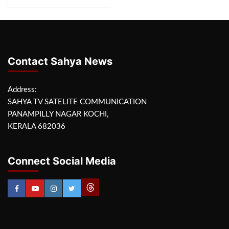
Contact Sahya News
Address:
SAHYA TV SATELITE COMMUNICATION
PANAMPILLY NAGAR KOCHI,
KERALA 682036
Connect Social Media