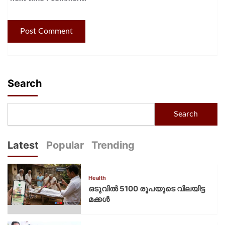
Search
Search
Latest
Popular
Trending
Health
ഒടുവിൽ 5100 രൂപയുടെ വിലയിട്ട
മക്കൾ