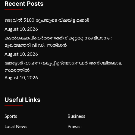
Recent Posts
ഒടുവിൽ 5100 രൂപയുടെ വിലയിട്ട മക്കൾ
August 10, 2026
കടല്‍രക്ഷാപ്രവര്‍ത്തനത്തിന് കുറ്റമറ്റ സംവിധാനം :
മുഖ്യമന്ത്രി വി.ഡി. സതീശന്‍
August 10, 2026
മോട്ടോര്‍ വാഹന വകുപ്പ് ഉദ്യോഗസ്ഥര്‍ അനിശ്ചിതകാല
സമരത്തില്‍
August 10, 2026
Useful Links
Sports
Business
Local News
Pravasi