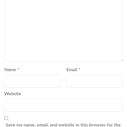
Name
*
Email
*
Website
Save my name, email, and website in this browser for the