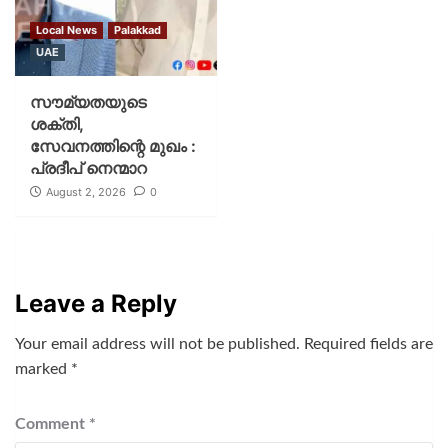
Local News
Palakkad
UAE
സൗമ്യതയുടെ
ശക്തി,
സേവനത്തിന്റെ മുഖം :
പ്രദീപ് നെന്മാറ
August 2, 2026
0
Leave a Reply
Your email address will not be published.
Required fields are
marked
*
Comment
*