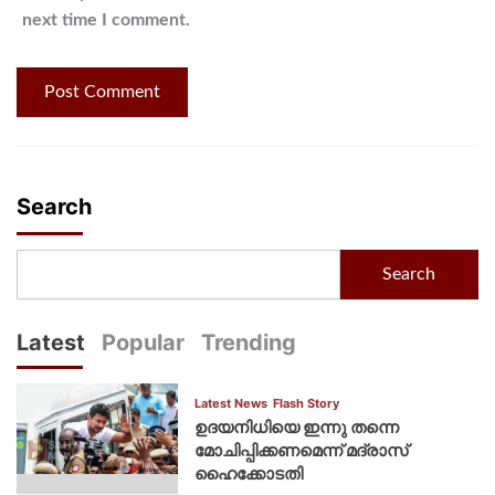
next time I comment.
Search
Search
Latest
Popular
Trending
Latest News
Flash Story
ഉദയനിധിയെ ഇന്നു തന്നെ
മോചിപ്പിക്കണമെന്ന് മദ്രാസ്
ഹൈക്കോടതി