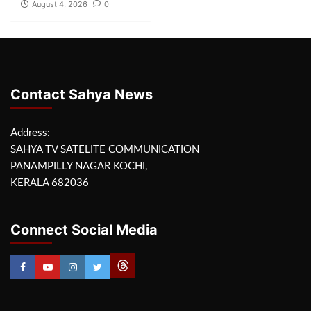
August 4, 2026
0
Contact Sahya News
Address:
SAHYA TV SATELITE COMMUNICATION
PANAMPILLY NAGAR KOCHI,
KERALA 682036
Connect Social Media