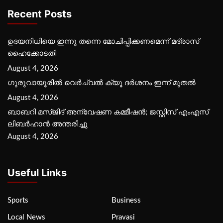
Recent Posts
ഉദയനിധിയെ ഇന്നു തന്നെ മോചിപ്പിക്കണമെന്ന് മദ്രാസ്
ഹൈക്കോടതി
August 4, 2026
ഗുരുവായൂരില്‍ വെര്‍ച്വല്‍ ക്യൂ ദര്‍ശനം ഇന്ന് മുതല്‍
August 4, 2026
ബാബറി മസ്ജിദ് അന്വേഷണ കമ്മീഷന്‍; ജസ്റ്റിസ് എംഎസ്
ലിബര്‍ഹാന്‍ അന്തരിച്ചു
August 4, 2026
Useful Links
Sports
Business
Local News
Pravasi