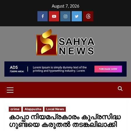
August 7, 2026
crime
Alappuzha
Local News
കാപ്പാ നിയമപ്രകാരം കുപ്രസിദ്ധ
ഗുണ്ടയെ കരുതൽ തടങ്കലിലാക്കി