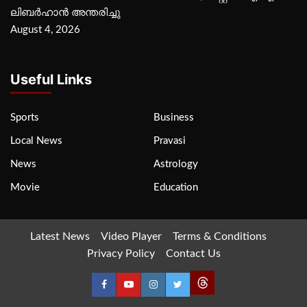
ലിബര്‍ഹാന്‍ അന്തരിച്ചു
August 4, 2026
Useful Links
Sports
Business
Local News
Pravasi
News
Astrology
Movie
Education
Latest News
Video Player
Terms & Conditions
Privacy Policy
Contact Us