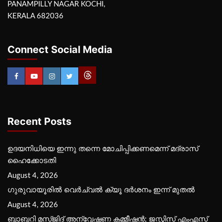
PANAMPILLY NAGAR KOCHI,
KERALA 682036
Connect Social Media
Recent Posts
ഉദയനിധിയെ ഇന്നു തന്നെ മോചിപ്പിക്കണമെന്ന് മദ്രാസ്
ഹൈക്കോടതി
August 4, 2026
ഗുരുവായൂരില്‍ വെര്‍ച്വല്‍ ക്യൂ ദര്‍ശനം ഇന്ന് മുതല്‍
August 4, 2026
ബാബറി മസ്ജിദ് അന്വേഷണ കമ്മീഷന്‍; ജസ്റ്റിസ് എംഎസ്