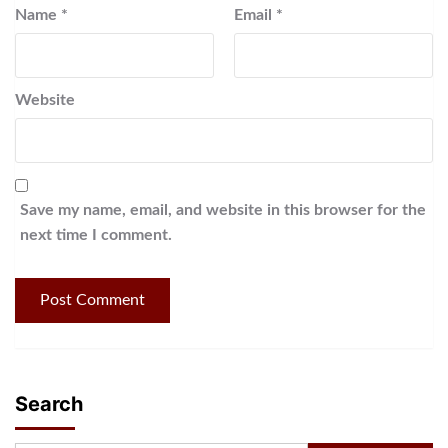
Name
*
Email
*
Website
Save my name, email, and website in this browser for the
next time I comment.
Search