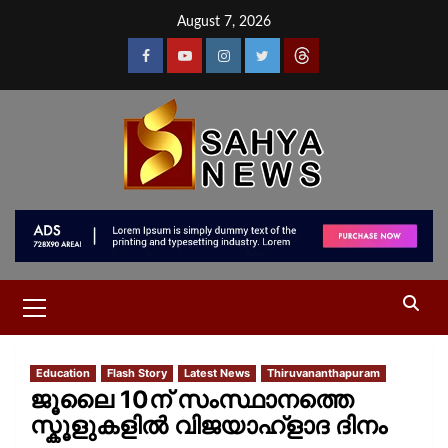
August 7, 2026
Education
Flash Story
Latest News
Thiruvananthapuram
ജൂലൈ 10ന് സംസ്ഥാനത്തെ
സ്കൂളുകളിൽ വിജയാഹ്ളാദ ദിനം