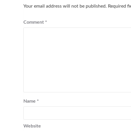
Your email address will not be published.
Required f
Comment
*
Name
*
Website