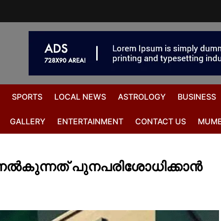
SPORTS
LOCAL NEWS
ASTROLOGY
BUSINESS
GALLERY
ENTERTAINMENT
CONTACT US
MUMB
‍കുന്നത് പുനപരിശോധിക്കാന്‍