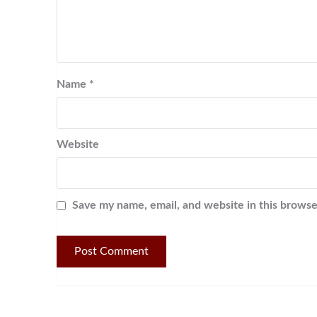
Name
*
Website
Save my name, email, and website in this browse