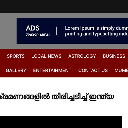
SPORTS
LOCAL NEWS
ASTROLOGY
BUSINESS
GALLERY
ENTERTAINMENT
CONTACT US
MUMB
ങ്ങളില്‍ തിരിച്ചടിച്ച് ഇന്ത്യ