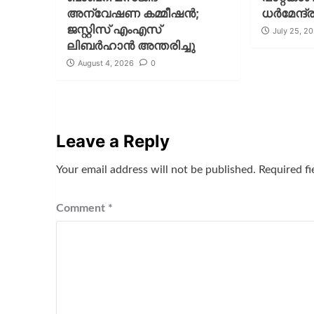
അന്വേഷണ കമ്മീഷന്‍;
ധര്‍മേന്ദ
ജസ്റ്റിസ് എംഎസ്
July 25, 2
ലിബര്‍ഹാന്‍ അന്തരിച്ചു
August 4, 2026
0
Leave a Reply
Your email address will not be published.
Required f
Comment
*