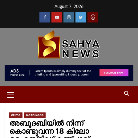
August 7, 2026
crime
Kozhikode
അബൂദബിയില്‍ നിന്ന്
കൊണ്ടുവന്ന 18 കിലോ