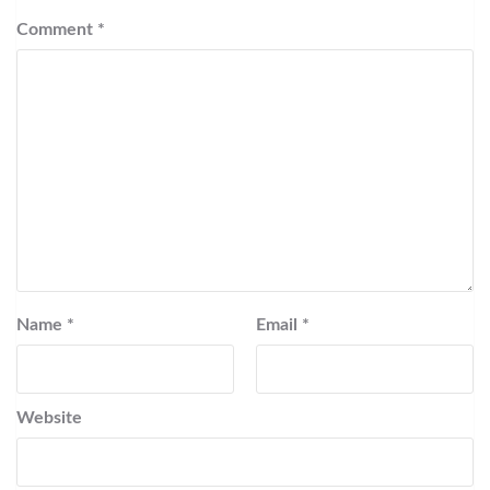
Comment
*
Name
*
Email
*
Website