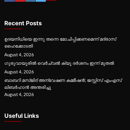
Recent Posts
ഉദയനിധിയെ ഇന്നു തന്നെ മോചിപ്പിക്കണമെന്ന് മദ്രാസ്
ഹൈക്കോടതി
August 4, 2026
ഗുരുവായൂരില്‍ വെര്‍ച്വല്‍ ക്യൂ ദര്‍ശനം ഇന്ന് മുതല്‍
August 4, 2026
ബാബറി മസ്ജിദ് അന്വേഷണ കമ്മീഷന്‍; ജസ്റ്റിസ് എംഎസ്
ലിബര്‍ഹാന്‍ അന്തരിച്ചു
August 4, 2026
Useful Links