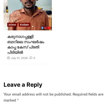
crime
Kollam
കരുനാഗപ്പള്ളി
ബാറിലെ സംഘർഷം
കാപ്പ കേസ് പ്രതി
പിടിയിൽ
July 31, 2026
0
Leave a Reply
Your email address will not be published.
Required fields are
marked
*