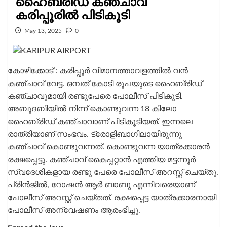
ഹൈബ്രിഡ് കഞ്ചാവ്
കരിപ്പൂരിൽ പിടികൂടി
May 13, 2025
0
കോഴിക്കോട് : കരിപ്പൂര്‍ വിമാനത്താവളത്തില്‍ വന്‍
കഞ്ചാവ് വേട്ട. ഒമ്പത് കോടി രൂപയുടെ ഹൈബ്രിഡ്
കഞ്ചാവുമായി രണ്ടുപേരെ പോലീസ് പിടികൂടി.
അബൂദബിയില്‍ നിന്ന് കൊണ്ടുവന്ന 18 കിലോ
ഹൈബ്രിഡ് കഞ്ചാവാണ് പിടികൂടിയത്. ഇന്നലെ
രാത്രിയാണ് സംഭവം. ട്രോളിബാഗിലായിരുന്നു
കഞ്ചാവ് കൊണ്ടുവന്നത്. കൊണ്ടുവന്ന യാത്രക്കാരന്‍
രക്ഷപ്പെട്ടു. കഞ്ചാവ് കൈപ്പറ്റാന്‍ എത്തിയ മട്ടന്നൂര്‍
സ്വദേശികളായ രണ്ടു പേരെ പോലീസ് അറസ്റ്റ് ചെയ്തു.
പ്രിന്‍ജില്‍, റോഷന്‍ ആര്‍ ബാബു എന്നിവരെയാണ്
പോലീസ് അറസ്റ്റ് ചെയ്തത്. രക്ഷപ്പെട്ട യാത്രക്കാരനായി
പോലീസ് അന്വേഷണം ആരംഭിച്ചു.