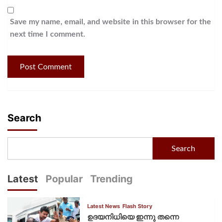
Save my name, email, and website in this browser for the
next time I comment.
Search
Search
Latest
Popular
Trending
Latest News
Flash Story
ഉദയനിധിയെ ഇന്നു തന്നെ