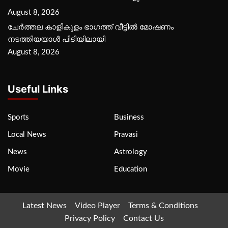
August 8, 2026
ചേർത്തല കാളികുളം ഭാഗത്ത് വീട്ടിൽ മോഷണം
നടത്തിയയാൾ പിടിയിലായി
August 8, 2026
Useful Links
Sports
Business
Local News
Pravasi
News
Astrology
Movie
Education
Latest News
Video Player
Terms & Conditions
Privacy Policy
Contact Us