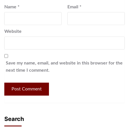
Name
*
Email
*
Website
Save my name, email, and website in this browser for the
next time I comment.
Search