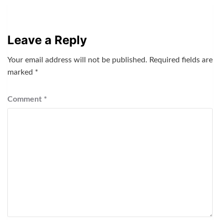
Leave a Reply
Your email address will not be published.
Required fields are
marked
*
Comment
*