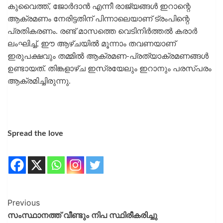
കുവൈത്ത്, ജോര്‍ദാന്‍ എന്നീ രാജ്യങ്ങള്‍ ഇറാന്റെ
ആക്രമണം നേരിട്ടതിന് പിന്നാലെയാണ് ട്രംപിന്റെ
പ്രതികരണം. രണ്ട് മാസത്തെ വെടിനിര്‍ത്തല്‍ കരാര്‍
ലംഘിച്ച്, ഈ ആഴ്ചയില്‍ മൂന്നാം തവണയാണ്
ഇരുപക്ഷവും തമ്മില്‍ ആക്രമണ-പ്രത്യാക്രമണങ്ങള്‍
ഉണ്ടായത്. തിങ്കളാഴ്ച ഇസ്രയേലും ഇറാനും പരസ്പരം
ആക്രമിച്ചിരുന്നു.
Spread the love
Previous
സംസ്ഥാനത്ത് വീണ്ടും നിപ സ്ഥിരീകരിച്ചു