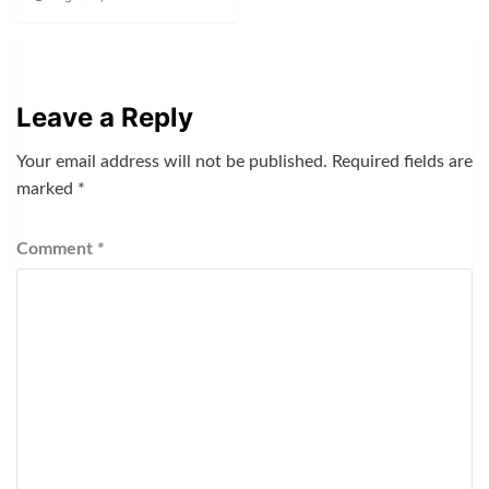
Leave a Reply
Your email address will not be published.
Required fields are
marked
*
Comment
*