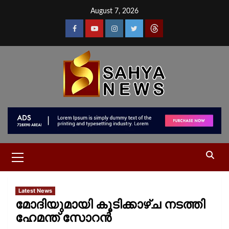
August 7, 2026
Latest News
മോദിയുമായി കൂടിക്കാഴ്ച നടത്തി
ഹേമന്ത് സോറൻ