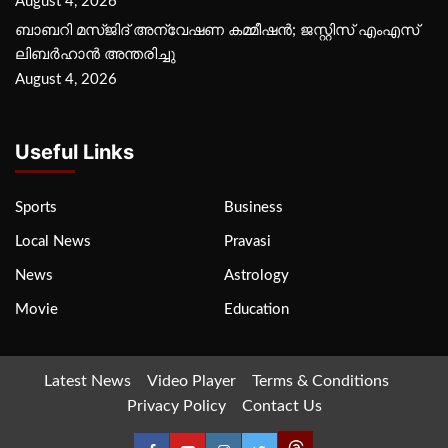
August 4, 2026
ബാബറി മസ്ജിദ് അന്വേഷണ കമ്മീഷന്‍; ജസ്റ്റിസ് എംഎസ്
ലിബര്‍ഹാന്‍ അന്തരിച്ചു
August 4, 2026
Useful Links
Sports
Business
Local News
Pravasi
News
Astrology
Movie
Education
Latest News
Video Player
Terms & Conditions
Privacy Policy
Contact Us