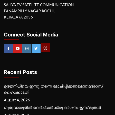
SAHYA TV SATELITE COMMUNICATION
PANAMPILLY NAGAR KOCHI,
KERALA 682036
Connect Social Media
Recent Posts
ഉദയനിധിയെ ഇന്നു തന്നെ മോചിപ്പിക്കണമെന്ന് മദ്രാസ്
ഹൈക്കോടതി
August 4, 2026
ഗുരുവായൂരില്‍ വെര്‍ച്വല്‍ ക്യൂ ദര്‍ശനം ഇന്ന് മുതല്‍