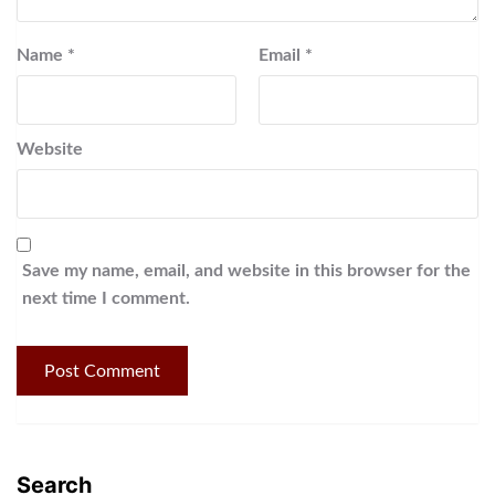
Name
*
Email
*
Website
Save my name, email, and website in this browser for the
next time I comment.
Search