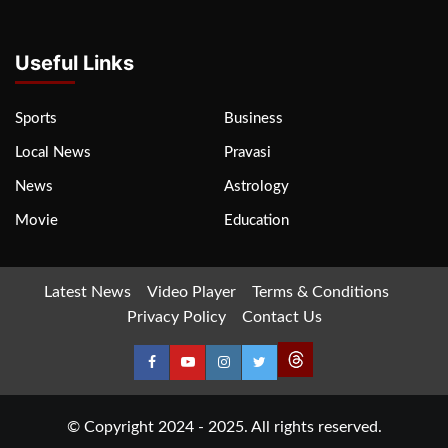
Useful Links
Sports
Business
Local News
Pravasi
News
Astrology
Movie
Education
Latest News
Video Player
Terms & Conditions
Privacy Policy
Contact Us
© Copyright 2024 - 2025. All rights reserved.