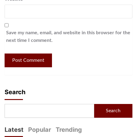
Save my name, email, and website in this browser for the
next time I comment.
Search
Search
Latest
Popular
Trending