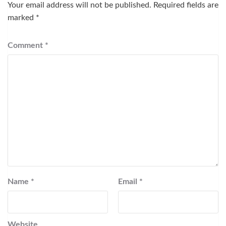
Your email address will not be published.
Required fields are
marked
*
Comment
*
Name
*
Email
*
Website