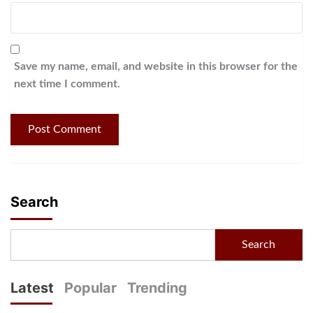
Save my name, email, and website in this browser for the
next time I comment.
Search
Search
Latest
Popular
Trending