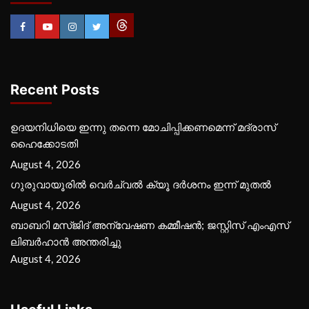
Recent Posts
ഉദയനിധിയെ ഇന്നു തന്നെ മോചിപ്പിക്കണമെന്ന് മദ്രാസ്
ഹൈക്കോടതി
August 4, 2026
ഗുരുവായൂരില്‍ വെര്‍ച്വല്‍ ക്യൂ ദര്‍ശനം ഇന്ന് മുതല്‍
August 4, 2026
ബാബറി മസ്ജിദ് അന്വേഷണ കമ്മീഷന്‍; ജസ്റ്റിസ് എംഎസ്
ലിബര്‍ഹാന്‍ അന്തരിച്ചു
August 4, 2026