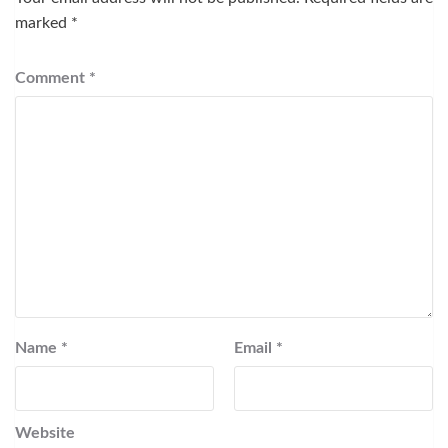
marked
*
Comment
*
Name
*
Email
*
Website