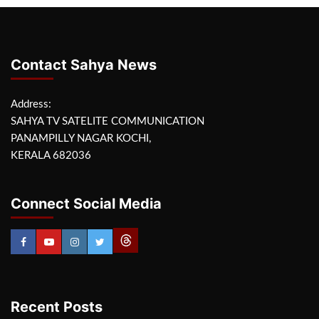
Contact Sahya News
Address:
SAHYA TV SATELITE COMMUNICATION
PANAMPILLY NAGAR KOCHI,
KERALA 682036
Connect Social Media
Recent Posts