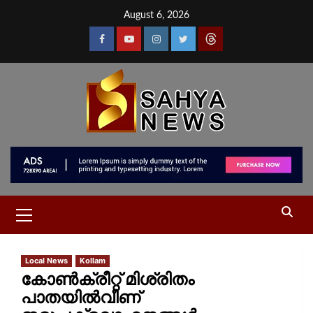
August 6, 2026
Local News
Kollam
കോൺക്രീറ്റ് മിശ്രിതം
പാതയിൽവീണ്