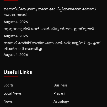
ഉദയനിധിയെ ഇന്നു തന്നെ മോചിപ്പിക്കണമെന്ന് മദ്രാസ്
ഹൈക്കോടതി
August 4, 2026
ഗുരുവായൂരില്‍ വെര്‍ച്വല്‍ ക്യൂ ദര്‍ശനം ഇന്ന് മുതല്‍
August 4, 2026
ബാബറി മസ്ജിദ് അന്വേഷണ കമ്മീഷന്‍; ജസ്റ്റിസ് എംഎസ്
ലിബര്‍ഹാന്‍ അന്തരിച്ചു
August 4, 2026
Useful Links
Sports
Business
Local News
Pravasi
News
Astrology