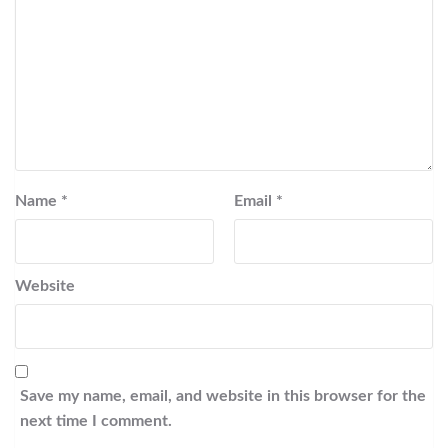
Name
*
Email
*
Website
Save my name, email, and website in this browser for the
next time I comment.