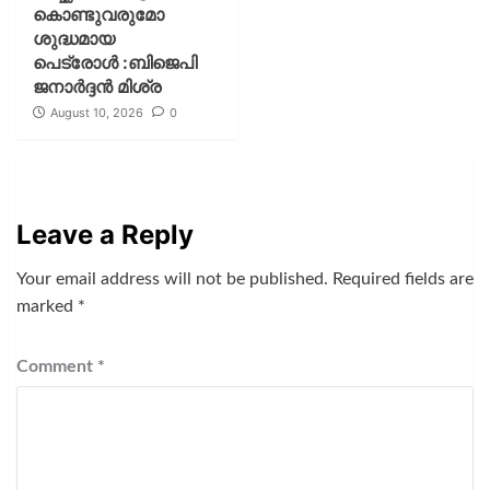
കൊണ്ടുവരുമോ
ശുദ്ധമായ
പെട്രോൾ :ബിജെപി
ജനാർദ്ദൻ മിശ്ര
August 10, 2026
0
Leave a Reply
Your email address will not be published.
Required fields are
marked
*
Comment
*