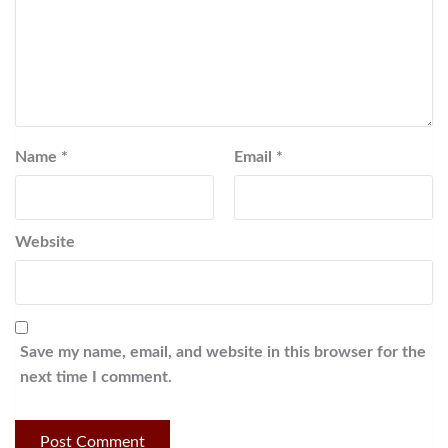
Name
*
Email
*
Website
Save my name, email, and website in this browser for the
next time I comment.