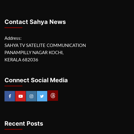
Contact Sahya News
Address:
SAHYA TV SATELITE COMMUNICATION
PANAMPILLY NAGAR KOCHI,
KERALA 682036
Connect Social Media
Recent Posts