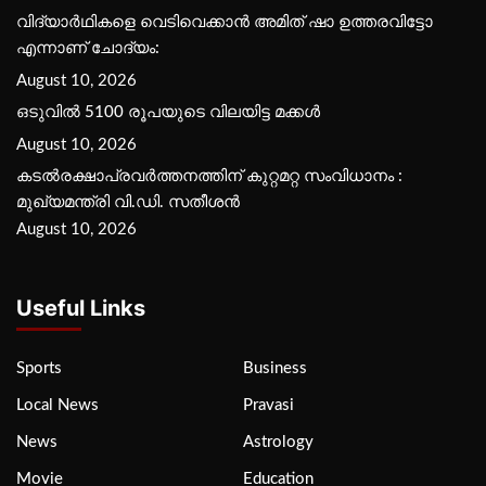
വിദ്യാര്‍ഥികളെ വെടിവെക്കാന്‍ അമിത് ഷാ ഉത്തരവിട്ടോ
എന്നാണ് ചോദ്യം:
August 10, 2026
ഒടുവിൽ 5100 രൂപയുടെ വിലയിട്ട മക്കൾ
August 10, 2026
കടല്‍രക്ഷാപ്രവര്‍ത്തനത്തിന് കുറ്റമറ്റ സംവിധാനം :
മുഖ്യമന്ത്രി വി.ഡി. സതീശന്‍
August 10, 2026
Useful Links
Sports
Business
Local News
Pravasi
News
Astrology
Movie
Education