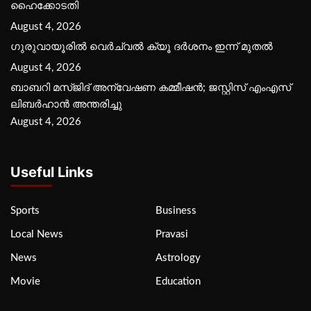
ഹൈക്കോടതി
August 4, 2026
ഗുരുവായൂരില്‍ വെര്‍ച്വല്‍ ക്യൂ ദര്‍ശനം ഇന്ന് മുതല്‍
August 4, 2026
ബാബറി മസ്ജിദ് അന്വേഷണ കമ്മീഷന്‍; ജസ്റ്റിസ് എംഎസ്
ലിബര്‍ഹാന്‍ അന്തരിച്ചു
August 4, 2026
Useful Links
Sports
Business
Local News
Pravasi
News
Astrology
Movie
Education