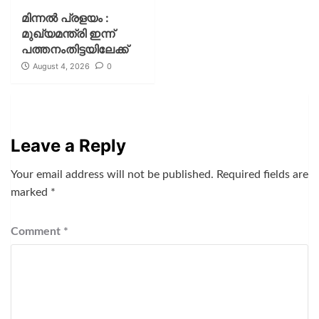
മിന്നല്‍ പ്രളയം :
മുഖ്യമന്ത്രി ഇന്ന്
പത്തനംതിട്ടയിലേക്ക്
August 4, 2026
0
Leave a Reply
Your email address will not be published.
Required fields are
marked
*
Comment
*