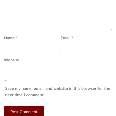
Name
*
Email
*
Website
Save my name, email, and website in this browser for the
next time I comment.