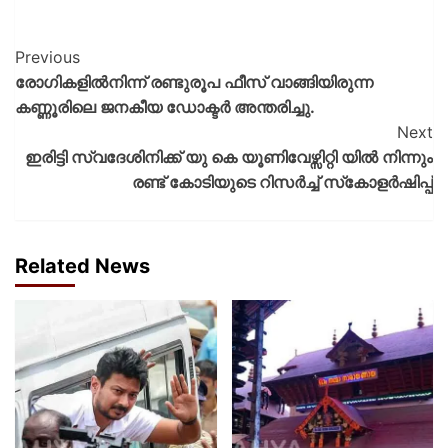
Previous
രോഗികളില്‍നിന്ന് രണ്ടുരൂപ ഫീസ് വാങ്ങിയിരുന്ന
കണ്ണൂരിലെ ജനകീയ ഡോക്ടര്‍ അന്തരിച്ചു.
Next
ഇരിട്ടി സ്വദേശിനിക്ക് യു കെ യൂണിവേഴ്സിറ്റി യിൽ നിന്നും
രണ്ട് കോടിയുടെ റിസർച്ച് സ്‌കോളർഷിപ്പ്
Related News