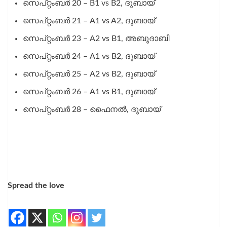
സെപ്റ്റംബർ 20 – B1 vs B2, ദുബായ്
സെപ്റ്റംബർ 21 – A1 vs A2, ദുബായ്
സെപ്റ്റംബർ 23 – A2 vs B1, അബുദാബി
സെപ്റ്റംബർ 24 – A1 vs B2, ദുബായ്
സെപ്റ്റംബർ 25 – A2 vs B2, ദുബായ്
സെപ്റ്റംബർ 26 – A1 vs B1, ദുബായ്
സെപ്റ്റംബർ 28 – ഫൈനൽ, ദുബായ്
Spread the love