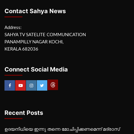
Contact Sahya News
Address:
SAHYA TV SATELITE COMMUNICATION
PANAMPILLY NAGAR KOCHI,
KERALA 682036
Connect Social Media
Recent Posts
ഉദയനിധിയെ ഇന്നു തന്നെ മോചിപ്പിക്കണമെന്ന് മദ്രാസ്