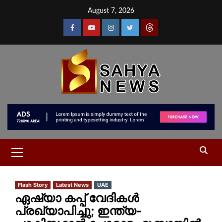
August 7, 2026
Flash Story
Latest News
UAE
ഏഷ്യാ കപ്പ് വേദികൾ
പ്രഖ്യാപിച്ചു; ഇന്ത്യ-