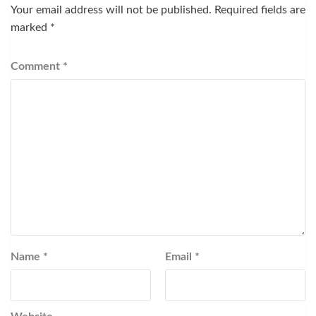
Your email address will not be published.
Required fields are
marked
*
Comment
*
Name
*
Email
*