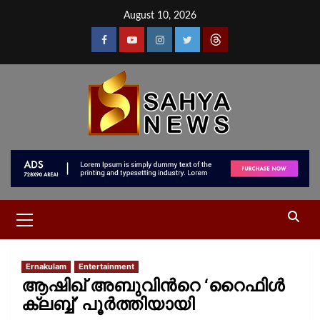
August 10, 2026
Ernakulam
Entertainment
ആഷിഖ് അബുവിന്‍റെ ‘റൈഫിൾ
ക്ലബ്ബ്’ പൂർത്തിയായി