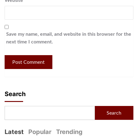
Website
Save my name, email, and website in this browser for the
next time I comment.
Search
Search
Latest
Popular
Trending