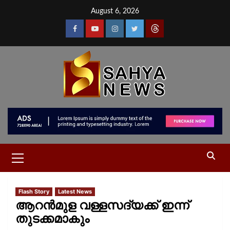
August 6, 2026
Flash Story
Latest News
ആറന്‍മുള വള്ളസദ്യക്ക് ഇന്ന്
തുടക്കമാകും