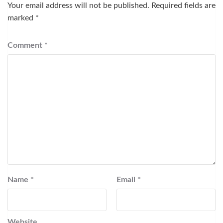
Your email address will not be published.
Required fields are
marked
*
Comment
*
Name
*
Email
*
Website