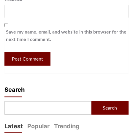
Save my name, email, and website in this browser for the
next time I comment.
Search
Search
Latest
Popular
Trending