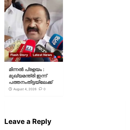
Flash Story
Latest News
മിന്നല്‍ പ്രളയം :
മുഖ്യമന്ത്രി ഇന്ന്
പത്തനംതിട്ടയിലേക്ക്
August 4, 2026
0
Leave a Reply