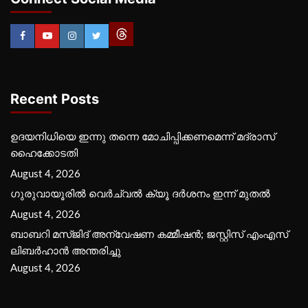
Recent Posts
ഉദയനിധിയെ ഇന്നു തന്നെ മോചിപ്പിക്കണമെന്ന് മദ്രാസ്
ഹൈക്കോടതി
August 4, 2026
ഗുരുവായൂരില്‍ വെര്‍ച്വല്‍ ക്യൂ ദര്‍ശനം ഇന്ന് മുതല്‍
August 4, 2026
ബാബറി മസ്ജിദ് അന്വേഷണ കമ്മീഷന്‍; ജസ്റ്റിസ് എംഎസ്
ലിബര്‍ഹാന്‍ അന്തരിച്ചു
August 4, 2026