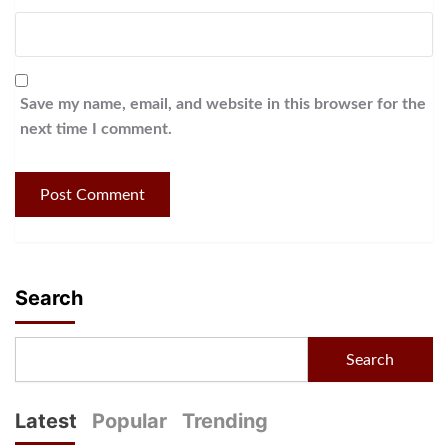
Save my name, email, and website in this browser for the
next time I comment.
Search
Search
Latest
Popular
Trending