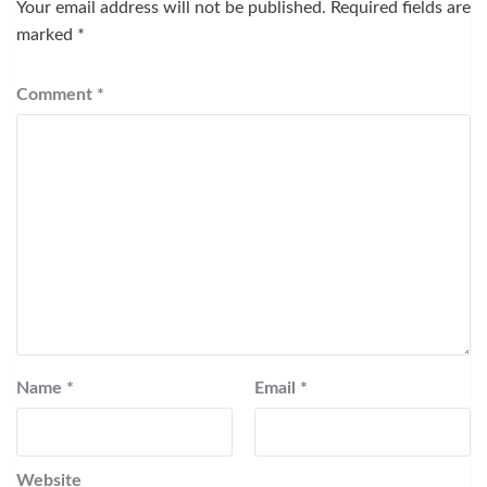
Your email address will not be published.
Required fields are
marked
*
Comment
*
Name
*
Email
*
Website