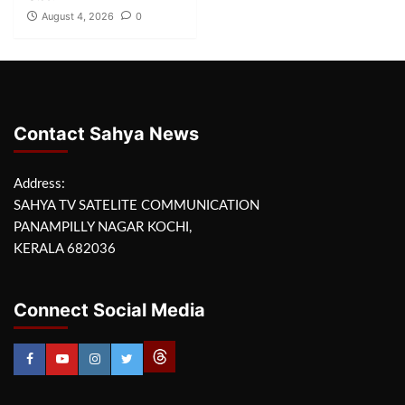
August 4, 2026
0
Contact Sahya News
Address:
SAHYA TV SATELITE COMMUNICATION
PANAMPILLY NAGAR KOCHI,
KERALA 682036
Connect Social Media