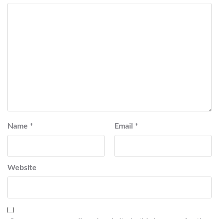
Name
*
Email
*
Website