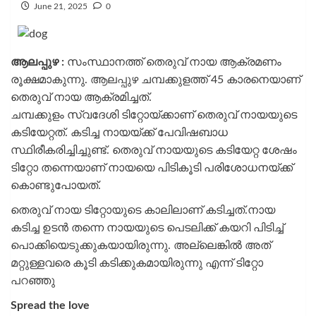
June 21, 2025
0
ആലപ്പുഴ :
സംസ്ഥാനത്ത് തെരുവ് നായ ആക്രമണം
രൂക്ഷമാകുന്നു. ആലപ്പുഴ ചമ്പക്കുളത്ത് 45 കാരനെയാണ്
തെരുവ് നായ ആക്രമിച്ചത്.
ചമ്പക്കുളം സ്വദേശി ടിറ്റോയ്ക്കാണ് തെരുവ് നായയുടെ
കടിയേറ്റത്. കടിച്ച നായയ്ക്ക് പേവിഷബാധ
സ്ഥിരീകരിച്ചിച്ചുണ്ട്. തെരുവ് നായയുടെ കടിയേറ്റ ശേഷം
ടിറ്റോ തന്നെയാണ് നായയെ പിടികൂടി പരിശോധനയ്ക്ക്
കൊണ്ടുപോയത്.
തെരുവ് നായ ടിറ്റോയുടെ കാലിലാണ് കടിച്ചത്.നായ
കടിച്ച ഉടന്‍ തന്നെ നായയുടെ പെടലിക്ക് കയറി പിടിച്ച്
പൊക്കിയെടുക്കുകയായിരുന്നു. അല്ലെങ്കില്‍ അത്
മറ്റുള്ളവരെ കൂടി കടിക്കുകമായിരുന്നു എന്ന് ടിറ്റോ
പറഞ്ഞു
Spread the love