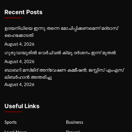
Recent Posts
ഉദയനിധിയെ ഇന്നു തന്നെ മോചിപ്പിക്കണമെന്ന് മദ്രാസ്
ഹൈക്കോടതി
August 4, 2026
ഗുരുവായൂരില്‍ വെര്‍ച്വല്‍ ക്യൂ ദര്‍ശനം ഇന്ന് മുതല്‍
August 4, 2026
ബാബറി മസ്ജിദ് അന്വേഷണ കമ്മീഷന്‍; ജസ്റ്റിസ് എംഎസ്
ലിബര്‍ഹാന്‍ അന്തരിച്ചു
August 4, 2026
Useful Links
Sports
Business