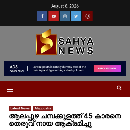
August 8, 2026
Latest News
Alappuzha
ആലപ്പുഴ ചമ്പക്കുളത്ത് 45 കാരനെ
തെരുവ് നായ ആക്രമിച്ചു