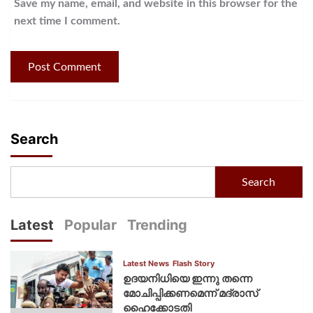
Save my name, email, and website in this browser for the
next time I comment.
Search
Search
Latest
Popular
Trending
Latest News
Flash Story
ഉദയനിധിയെ ഇന്നു തന്നെ
മോചിപ്പിക്കണമെന്ന് മദ്രാസ്
ഹൈക്കോടതി