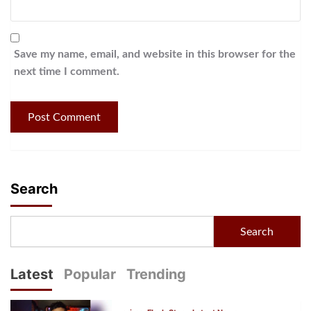
Save my name, email, and website in this browser for the
next time I comment.
Search
Search
Latest
Popular
Trending