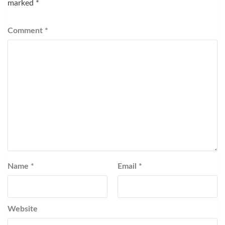
marked
*
Comment
*
Name
*
Email
*
Website