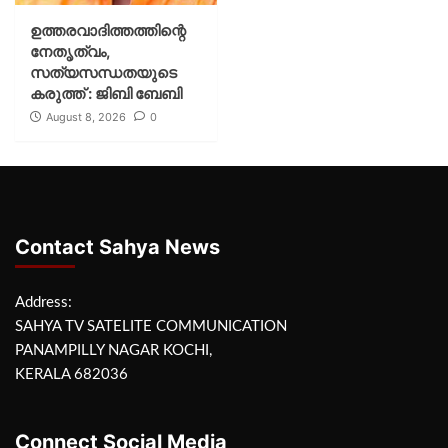
ഉത്തരവാദിത്തത്തിന്റെ
നേതൃത്വം,
സത്യസന്ധതയുടെ
കരുത്ത് : ജിബി ബേബി
August 8, 2026
0
Contact Sahya News
Address:
SAHYA TV SATELITE COMMUNICATION
PANAMPILLY NAGAR KOCHI,
KERALA 682036
Connect Social Media