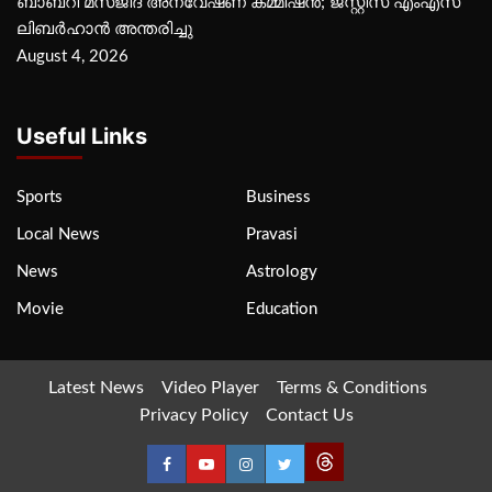
ബാബറി മസ്ജിദ് അന്വേഷണ കമ്മീഷന്‍; ജസ്റ്റിസ് എംഎസ്
ലിബര്‍ഹാന്‍ അന്തരിച്ചു
August 4, 2026
Useful Links
Sports
Business
Local News
Pravasi
News
Astrology
Movie
Education
Latest News
Video Player
Terms & Conditions
Privacy Policy
Contact Us