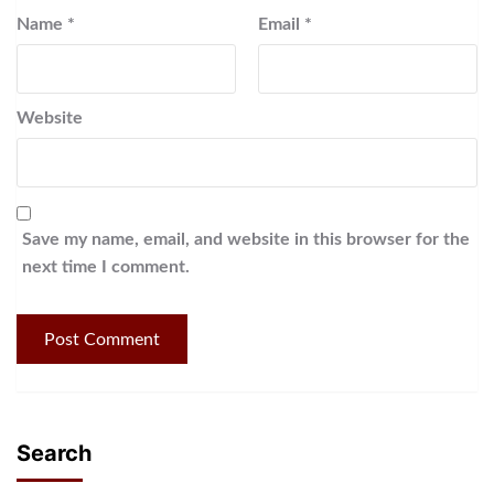
Name
*
Email
*
Website
Save my name, email, and website in this browser for the
next time I comment.
Search