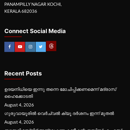
PANAMPILLY NAGAR KOCHI,
KERALA 682036
Connect Social Media
Recent Posts
ഉദയനിധിയെ ഇന്നു തന്നെ മോചിപ്പിക്കണമെന്ന് മദ്രാസ്
ഹൈക്കോടതി
August 4, 2026
ഗുരുവായൂരില്‍ വെര്‍ച്വല്‍ ക്യൂ ദര്‍ശനം ഇന്ന് മുതല്‍
August 4, 2026