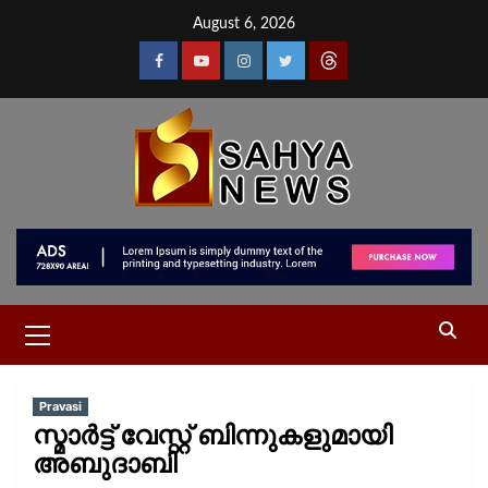
August 6, 2026
Pravasi
സ്മാര്‍ട്ട് വേസ്റ്റ് ബിന്നുകളുമായി
അബുദാബി