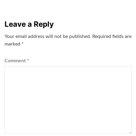
Leave a Reply
Your email address will not be published.
Required fields are
marked
*
Comment
*