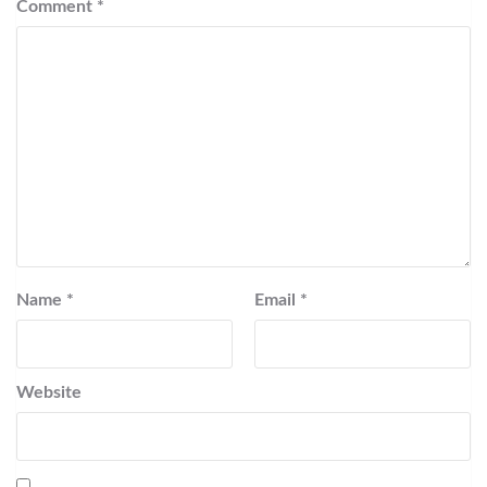
Comment
*
Name
*
Email
*
Website