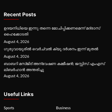
Recent Posts
ഉദയനിധിയെ ഇന്നു തന്നെ മോചിപ്പിക്കണമെന്ന് മദ്രാസ്
ഹൈക്കോടതി
August 4, 2026
ഗുരുവായൂരില്‍ വെര്‍ച്വല്‍ ക്യൂ ദര്‍ശനം ഇന്ന് മുതല്‍
August 4, 2026
ബാബറി മസ്ജിദ് അന്വേഷണ കമ്മീഷന്‍; ജസ്റ്റിസ് എംഎസ്
ലിബര്‍ഹാന്‍ അന്തരിച്ചു
August 4, 2026
Useful Links
Sports
Business