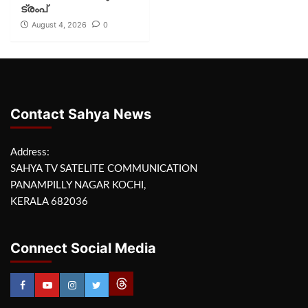
ട്രംപ്
August 4, 2026
0
Contact Sahya News
Address:
SAHYA TV SATELITE COMMUNICATION
PANAMPILLY NAGAR KOCHI,
KERALA 682036
Connect Social Media