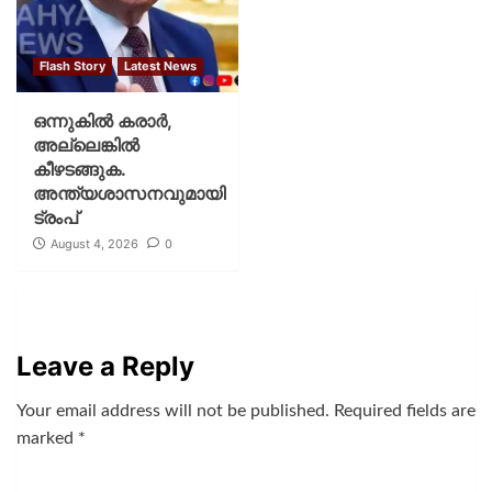
Flash Story
Latest News
ഒന്നുകില്‍ കരാര്‍,
അല്ലെങ്കില്‍
കീഴടങ്ങുക.
അന്ത്യശാസനവുമായി
ട്രംപ്
August 4, 2026
0
Leave a Reply
Your email address will not be published.
Required fields are
marked
*