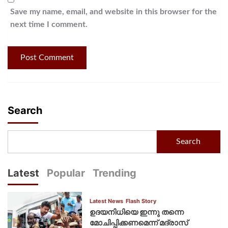
Save my name, email, and website in this browser for the
next time I comment.
Search
Search
Latest
Popular
Trending
Latest News
Flash Story
ഉദയനിധിയെ ഇന്നു തന്നെ
മോചിപ്പിക്കണമെന്ന് മദ്രാസ്