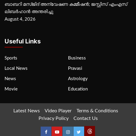
ബാബറി മസ്ജിദ് അന്വേഷണ കമ്മീഷന്‍; ജസ്റ്റിസ് എംഎസ്
ലിബര്‍ഹാന്‍ അന്തരിച്ചു
August 4, 2026
Useful Links
Sports
Business
Local News
Pravasi
News
Astrology
Movie
Education
Latest News
Video Player
Terms & Conditions
Privacy Policy
Contact Us