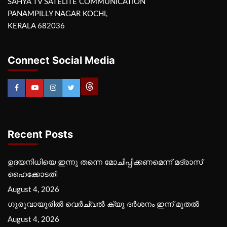
SAHYA TV SATELITE COMMUNICATION
PANAMPILLY NAGAR KOCHI,
KERALA 682036
Connect Social Media
Recent Posts
ഉദയനിധിയെ ഇന്നു തന്നെ മോചിപ്പിക്കണമെന്ന് മദ്രാസ്
ഹൈക്കോടതി
August 4, 2026
ഗുരുവായൂരില്‍ വെര്‍ച്വല്‍ ക്യൂ ദര്‍ശനം ഇന്ന് മുതല്‍
August 4, 2026