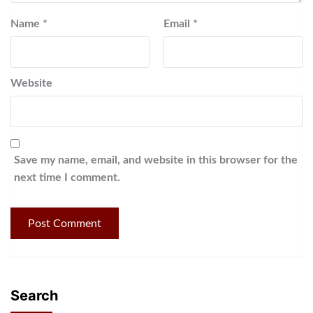
Name
*
Email
*
Website
Save my name, email, and website in this browser for the
next time I comment.
Search