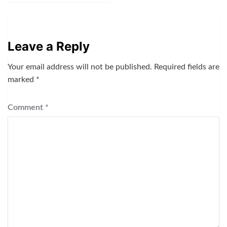
Leave a Reply
Your email address will not be published.
Required fields are
marked
*
Comment
*