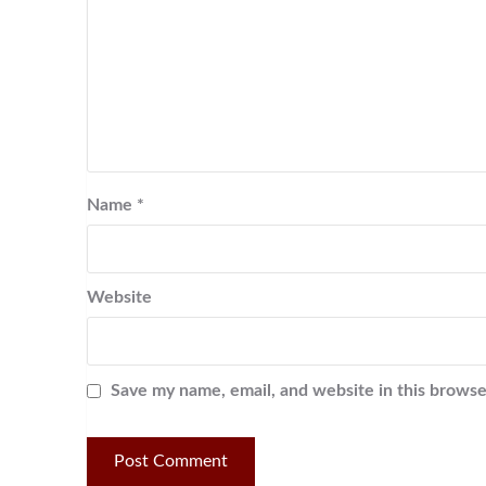
Name
*
Website
Save my name, email, and website in this browse