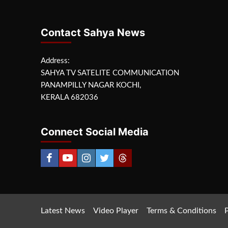
Contact Sahya News
Address:
SAHYA TV SATELITE COMMUNICATION
PANAMPILLY NAGAR KOCHI,
KERALA 682036
Connect Social Media
Latest News
Video Player
Terms & Conditions
P