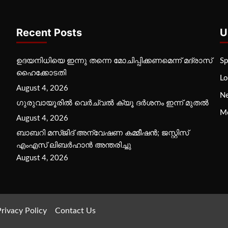
Recent Posts
U
ഉദയനിധിയെ ഇന്നു തന്നെ മോചിപ്പിക്കണമെന്ന് മദ്രാസ്
Sp
ഹൈക്കോടതി
Lo
August 4, 2026
N
ഗുരുവായൂരില്‍ വെര്‍ച്വല്‍ ക്യൂ ദര്‍ശനം ഇന്ന് മുതല്‍
M
August 4, 2026
ബാബറി മസ്ജിദ് അന്വേഷണ കമ്മീഷന്‍; ജസ്റ്റിസ്
എംഎസ് ലിബര്‍ഹാന്‍ അന്തരിച്ചു
August 4, 2026
rivacy Policy
Contact Us