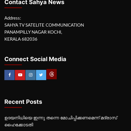
Contact Sahya News
Address:
SAHYA TV SATELITE COMMUNICATION
PANAMPILLY NAGAR KOCHI,
KERALA 682036
Connect Social Media
Recent Posts
ഉദയനിധിയെ ഇന്നു തന്നെ മോചിപ്പിക്കണമെന്ന് മദ്രാസ്
ഹൈക്കോടതി