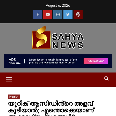
August 6, 2026
Health
യൂറിക് ആസിഡിൻ്റെ അളവ്
കൂടിയാൽ; എന്തൊക്കെയാണ്