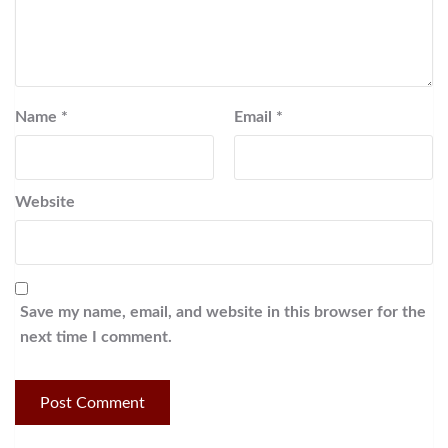
Name
*
Email
*
Website
Save my name, email, and website in this browser for the
next time I comment.