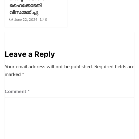
ഹൈക്കോടതി
വിസമ്മതിച്ചു
June 22, 2026
0
Leave a Reply
Your email address will not be published.
Required fields are
marked
*
Comment
*