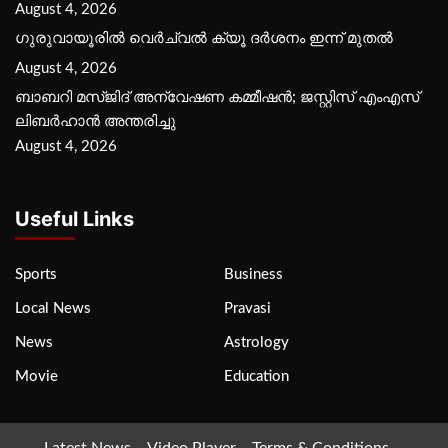
August 4, 2026
ഗുരുവായൂരില്‍ വെര്‍ച്വല്‍ ക്യൂ ദര്‍ശനം ഇന്ന് മുതല്‍
August 4, 2026
ബാബറി മസ്ജിദ് അന്വേഷണ കമ്മീഷന്‍; ജസ്റ്റിസ് എംഎസ്
ലിബര്‍ഹാന്‍ അന്തരിച്ചു
August 4, 2026
Useful Links
Sports
Business
Local News
Pravasi
News
Astrology
Movie
Education
Latest News
Video Player
Terms & Conditions