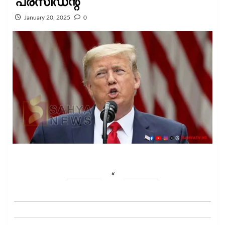
പ്രസിഡന്റ്
January 20, 2025
0