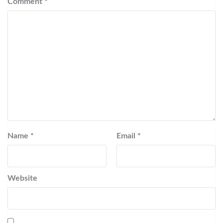
Comment
*
Name
*
Email
*
Website