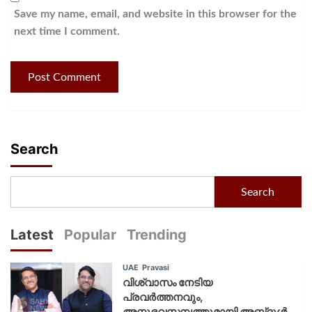
Save my name, email, and website in this browser for the
next time I comment.
Search
Search
Latest
Popular
Trending
UAE
Pravasi
വിശ്വാസം നേടിയ
പ്രവർത്തനവും,
അനുഭവസമ്പത്തുമായി അബ്‌ദുൾ