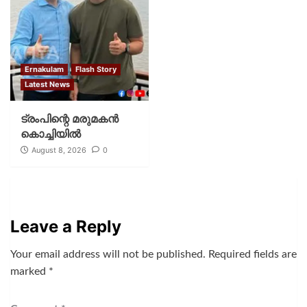
Ernakulam
Flash Story
Latest News
ട്രംപിന്റെ മരുമകന്‍
കൊച്ചിയില്‍
August 8, 2026
0
Leave a Reply
Your email address will not be published.
Required fields are
marked
*