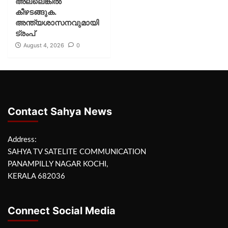
അല്ലെങ്കില്‍
കീഴടങ്ങുക.
അന്ത്യശാസനവുമായി
ട്രംപ്
August 4, 2026
0
Contact Sahya News
Address:
SAHYA TV SATELITE COMMUNICATION
PANAMPILLY NAGAR KOCHI,
KERALA 682036
Connect Social Media