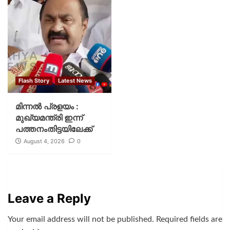
Flash Story
Latest News
മിന്നല്‍ പ്രളയം :
മുഖ്യമന്ത്രി ഇന്ന്
പത്തനംതിട്ടയിലേക്ക്
August 4, 2026
0
Leave a Reply
Your email address will not be published.
Required fields are