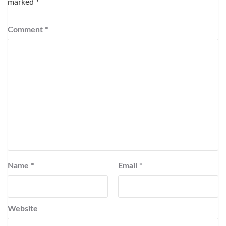
marked
*
Comment
*
Name
*
Email
*
Website