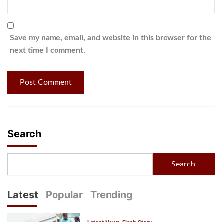
Save my name, email, and website in this browser for the
next time I comment.
Search
Search
Latest
Popular
Trending
Latest News
Flash Story