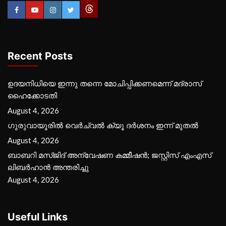
Recent Posts
ഉദയനിധിയെ ഇന്നു തന്നെ മോചിപ്പിക്കണമെന്ന് മദ്രാസ്
ഹൈക്കോടതി
August 4, 2026
ഗുരുവായൂരില്‍ വെര്‍ച്വല്‍ ക്യൂ ദര്‍ശനം ഇന്ന് മുതല്‍
August 4, 2026
ബാബറി മസ്ജിദ് അന്വേഷണ കമ്മീഷന്‍; ജസ്റ്റിസ് എംഎസ്
ലിബര്‍ഹാന്‍ അന്തരിച്ചു
August 4, 2026
Useful Links