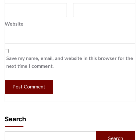
Website
Save my name, email, and website in this browser for the
next time I comment.
Search
Search