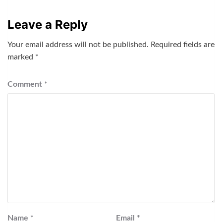
Leave a Reply
Your email address will not be published.
Required fields are
marked
*
Comment
*
Name
*
Email
*