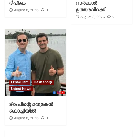
ദീപ്‌കെ
സര്‍ക്കാര്‍
ഉത്തരവിറക്കി
August 8, 2026
0
August 8, 2026
0
Ernakulam
Flash Story
Latest News
ട്രംപിന്റെ മരുമകന്‍
കൊച്ചിയില്‍
August 8, 2026
0