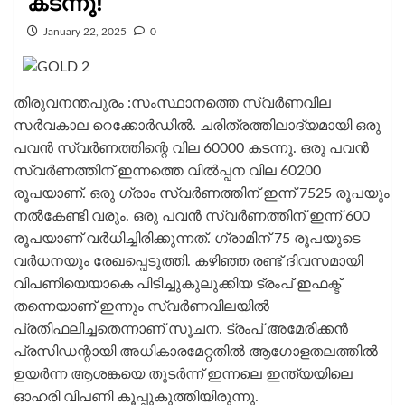
കടന്നു!
January 22, 2025
0
തിരുവനന്തപുരം :സംസ്ഥാനത്തെ സ്വര്‍ണവില
സര്‍വകാല റെക്കോര്‍ഡില്‍. ചരിത്രത്തിലാദ്യമായി ഒരു
പവന്‍ സ്വര്‍ണത്തിന്റെ വില 60000 കടന്നു. ഒരു പവന്‍
സ്വര്‍ണത്തിന് ഇന്നത്തെ വില്‍പ്പന വില 60200
രൂപയാണ്. ഒരു ഗ്രാം സ്വര്‍ണത്തിന് ഇന്ന് 7525 രൂപയും
നല്‍കേണ്ടി വരും. ഒരു പവന്‍ സ്വര്‍ണത്തിന് ഇന്ന് 600
രൂപയാണ് വര്‍ധിച്ചിരിക്കുന്നത്. ഗ്രാമിന് 75 രൂപയുടെ
വര്‍ധനയും രേഖപ്പെടുത്തി. കഴിഞ്ഞ രണ്ട് ദിവസമായി
വിപണിയെയാകെ പിടിച്ചുകുലുക്കിയ ട്രംപ് ഇഫക്ട്
തന്നെയാണ് ഇന്നും സ്വര്‍ണവിലയില്‍
പ്രതിഫലിച്ചതെന്നാണ് സൂചന. ട്രംപ് അമേരിക്കന്‍
പ്രസിഡന്റായി അധികാരമേറ്റതില്‍ ആഗോളതലത്തില്‍
ഉയര്‍ന്ന ആശങ്കയെ തുടര്‍ന്ന് ഇന്നലെ ഇന്ത്യയിലെ
ഓഹരി വിപണി കൂപ്പുകുത്തിയിരുന്നു.