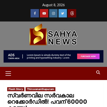
August 8, 2026
Flash Story
Thiruvananthapuram
സ്വര്‍ണവില സര്‍വകാല
റെക്കോര്‍ഡില്‍! പവന് 60000