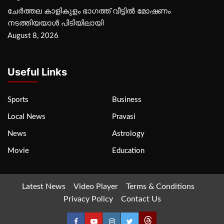
ചേർത്തല കാളികുളം ഭാഗത്ത് വീട്ടിൽ മോഷണം
നടത്തിയയാൾ പിടിയിലായി
August 8, 2026
Useful Links
Sports
Business
Local News
Pravasi
News
Astrology
Movie
Education
Latest News
Video Player
Terms & Conditions
Privacy Policy
Contact Us