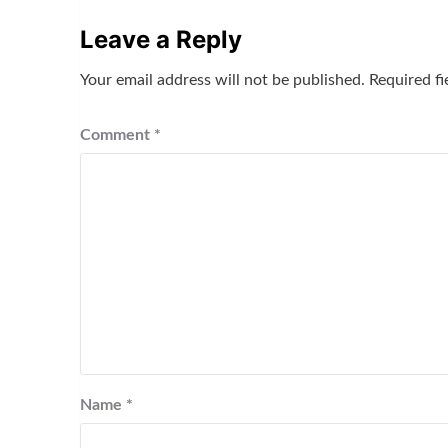
Leave a Reply
Your email address will not be published.
Required f
Comment
*
Name
*