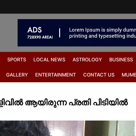
SPORTS
LOCAL NEWS
ASTROLOGY
BUSINESS
GALLERY
ENTERTAINMENT
CONTACT US
MUMB
ിവിൽ ആയിരുന്ന പ്രതി പിടിയിൽ