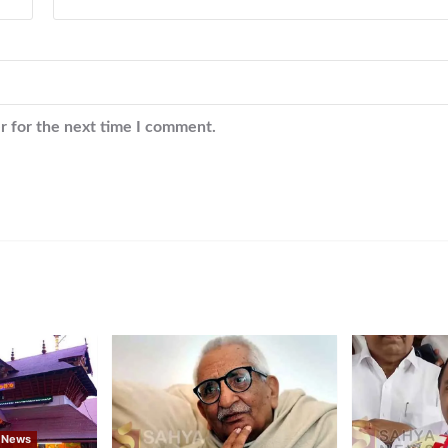
r for the next time I comment.
 News