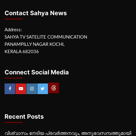
Contact Sahya News
Address:
SAHYA TV SATELITE COMMUNICATION
PANAMPILLY NAGAR KOCHI,
KERALA 682036
Connect Social Media
Recent Posts
വിശ്വാസം നേടിയ പ്രവർത്തനവും, അനുഭവസമ്പത്തുമായി