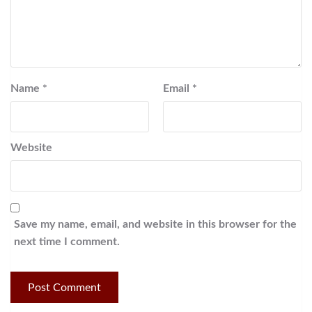
Name
*
Email
*
Website
Save my name, email, and website in this browser for the
next time I comment.