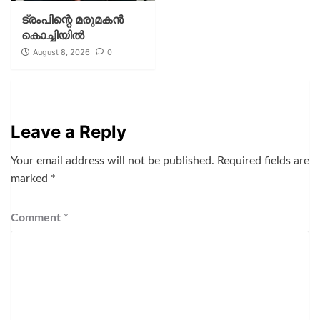
ട്രംപിന്റെ മരുമകന്‍
കൊച്ചിയില്‍
August 8, 2026
0
Leave a Reply
Your email address will not be published.
Required fields are
marked
*
Comment
*