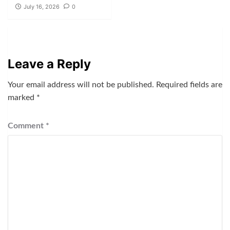
July 16, 2026
0
Leave a Reply
Your email address will not be published.
Required fields are
marked
*
Comment
*