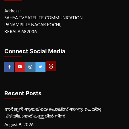
Address:
SAHYA TV SATELITE COMMUNICATION
PANAMPILLY NAGAR KOCHI,
KERALA 682036
Connect Social Media
Recent Posts
അർജുൻ ആയങ്കിയെ പൊലീസ് അറസ്റ്റ് ചെയ്‌തു;
പിടിയിലായത് കണ്ണൂരിൽ നിന്ന്
August 9, 2026