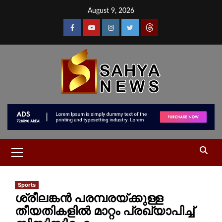
August 9, 2026
Sports
ശ്രീലങ്കന്‍ പരമ്പരയ്‌ക്കുള്ള
തീയതികളില്‍ മാറ്റം പ്രഖ്യാപിച്ച്