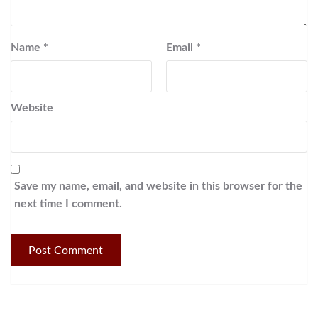
Name
*
Email
*
Website
Save my name, email, and website in this browser for the
next time I comment.